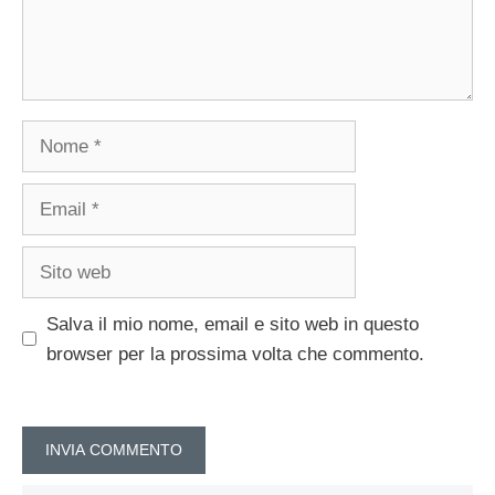
Nome
Email
Sito
web
Salva il mio nome, email e sito web in questo
browser per la prossima volta che commento.