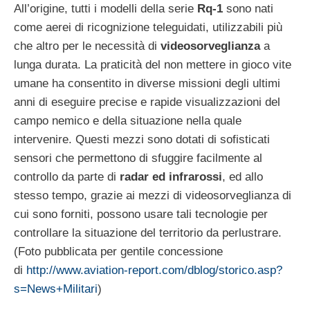
All’origine, tutti i modelli della serie
Rq-1
sono nati
come aerei di ricognizione teleguidati, utilizzabili più
che altro per le necessità di
videosorveglianza
a
lunga durata. La praticità del non mettere in gioco vite
umane ha consentito in diverse missioni degli ultimi
anni di eseguire precise e rapide visualizzazioni del
campo nemico e della situazione nella quale
intervenire. Questi mezzi sono dotati di sofisticati
sensori che permettono di sfuggire facilmente al
controllo da parte di
radar ed infrarossi
, ed allo
stesso tempo, grazie ai mezzi di videosorveglianza di
cui sono forniti, possono usare tali tecnologie per
controllare la situazione del territorio da perlustrare.
(Foto pubblicata per gentile concessione
di
http://www.aviation-report.com/dblog/storico.asp?
s=News+Militari
)