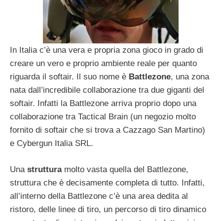
In Italia c’è una vera e propria zona gioco in grado di
creare un vero e proprio ambiente reale per quanto
riguarda il softair. Il suo nome è
Battlezone
, una zona
nata dall’incredibile collaborazione tra due giganti del
softair. Infatti la Battlezone arriva proprio dopo una
collaborazione tra Tactical Brain (un negozio molto
fornito di softair che si trova a Cazzago San Martino)
e Cybergun Italia SRL.
Una
struttura
molto vasta quella del Battlezone,
struttura che è decisamente completa di tutto. Infatti,
all’interno della Battlezone c’è una area dedita al
ristoro, delle linee di tiro, un percorso di tiro dinamico