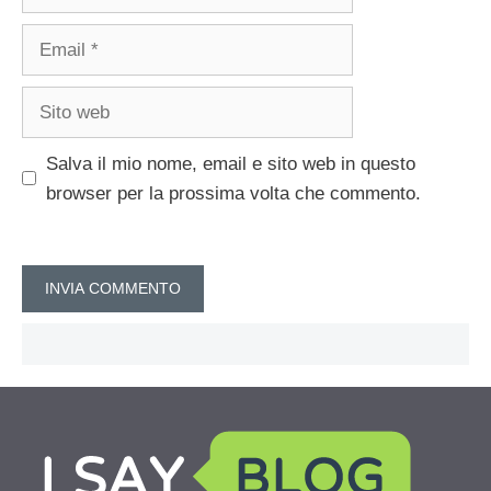
Email
Sito
web
Salva il mio nome, email e sito web in questo
browser per la prossima volta che commento.