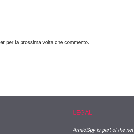
ser per la prossima volta che commento.
LEGAL
Armi&Spy is part of the ne