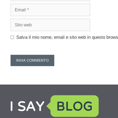
Email
Sito
web
Salva il mio nome, email e sito web in questo brow