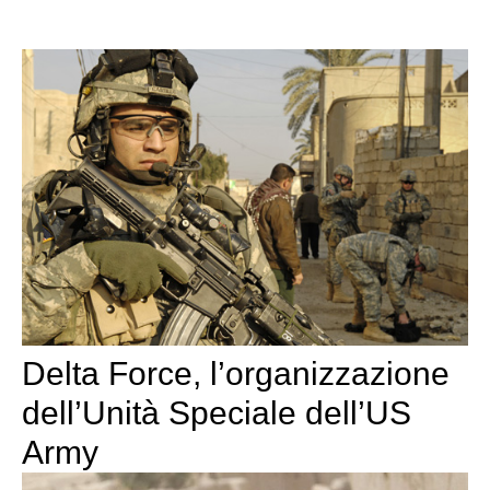
Delta Force, l’organizzazione
dell’Unità Speciale dell’US
Army