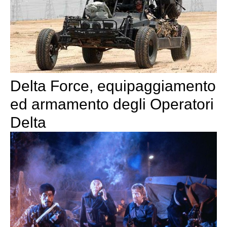
Delta Force, equipaggiamento
ed armamento degli Operatori
Delta