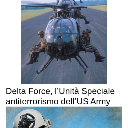
Delta Force, l’Unità Speciale
antiterrorismo dell’US Army