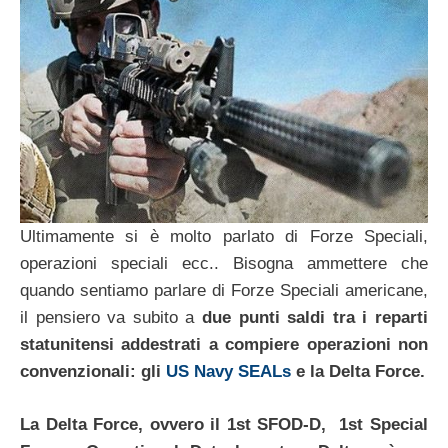
Ultimamente si è molto parlato di Forze Speciali,
operazioni speciali ecc.. Bisogna ammettere che
quando sentiamo parlare di Forze Speciali americane,
il pensiero va subito a
due punti saldi tra i reparti
statunitensi addestrati a compiere operazioni non
convenzionali: gli
US Navy SEALs
e la Delta Force.
La Delta Force, ovvero il 1st SFOD-D, 1st Special