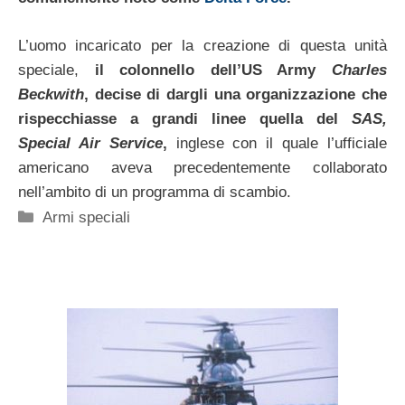
L’uomo incaricato per la creazione di questa unità
speciale,
il colonnello dell’US Army
Charles
Beckwith
, decise di dargli una organizzazione che
rispecchiasse a grandi linee quella del
SAS,
Special Air Service
,
inglese con il quale l’ufficiale
americano aveva precedentemente collaborato
nell’ambito di un programma di scambio.
Categorie
Armi speciali