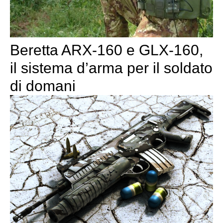
Beretta ARX-160 e GLX-160,
il sistema d’arma per il soldato
di domani