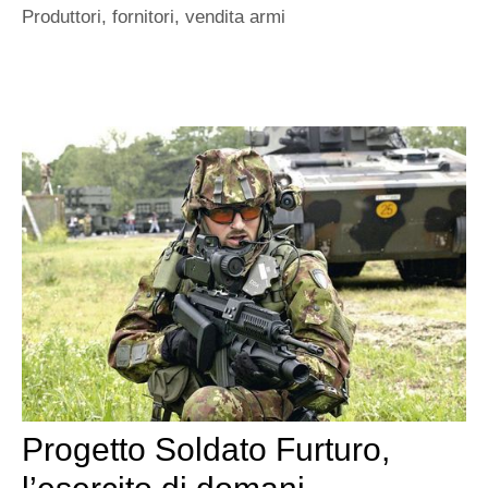
Produttori, fornitori, vendita armi
Progetto Soldato Furturo,