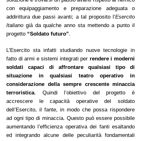
con equipaggiamento e preparazione adeguata o
addirittura due passi avanti; a tal proposito l’
Esercito
Italiano
già da qualche anno sta mettendo a punto il
progetto
“Soldato futuro”
.
L’Esercito sta infatti studiando nuove tecnologie in
fatto di armi e sistemi integrati per
rendere i moderni
soldati capaci di affrontare qualsiasi tipo di
situazione in qualsiasi teatro operativo in
considerazione della sempre crescente minaccia
terroristica
. Quindi l’obiettivo del progetto è
accrescere le capacità operative del soldato
dell’Esercito, il fante, in modo che possa rispondere
ad ogni tipo di minaccia.
Questo può essere possibile
aumentando l’efficienza operativa dei fanti esaltando
ed integrando alcune delle peculiarità fondamentali