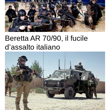
Beretta AR 70/90, il fucile
d’assalto italiano