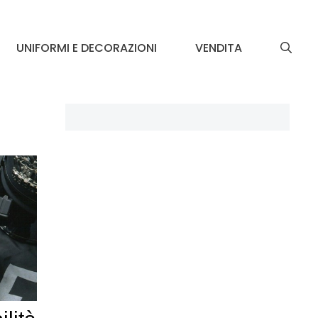
UNIFORMI E DECORAZIONI
VENDITA