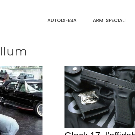
AUTODIFESA
ARMI SPECIALI
ellum