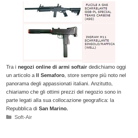
Tra i
negozi online di armi softair
dedichiamo oggi
un articolo a
Il Semaforo
, store sempre più noto nel
panorama degli appassionati italiani. Anzitutto,
chiariamo che gli ottimi prezzi del negozio sono in
parte legati alla sua collocazione geografica: la
Repubblica di
San Marino.
Categorie
Soft-Air