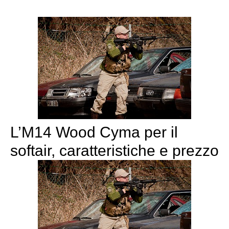
L’M14 Wood Cyma per il
softair, caratteristiche e prezzo