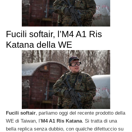
Fucili softair, l’M4 A1 Ris
Katana della WE
Fucili softair
, parliamo oggi del recente prodotto della
WE di Taiwan, l’
M4 A1 Ris Katana
. Si tratta di una
bella replica senza dubbio, con qualche difettuccio su