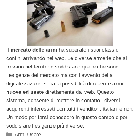
Il
mercato delle armi
ha superato i suoi classici
confini arrivando nel web. Le diverse armerie che si
trovano nel territorio soddisfano quelle che sono
l’esigenze del mercato ma con l’avvento della
digitalizzazione si ha la possibilità di reperire
armi
nuove ed usate
direttamente dal web. Questo
sistema, consente di mettere in contatto i diversi
acquirenti interessati con tutti i venditori, italiani e non.
Un modo per farsi conoscere in questo campo e per
soddisfare l’esigenze più diverse.
Categorie
Armi Usate