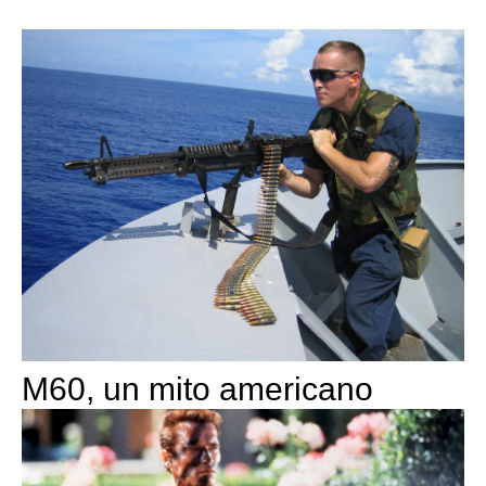
M60, un mito americano