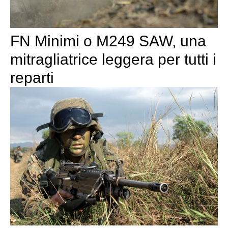
FN Minimi o M249 SAW, una
mitragliatrice leggera per tutti i
reparti