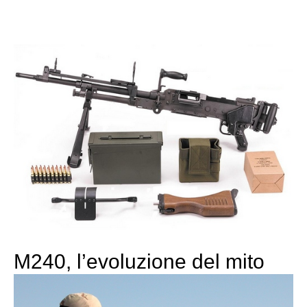
M240, l’evoluzione del mito