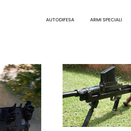
AUTODIFESA
ARMI SPECIALI