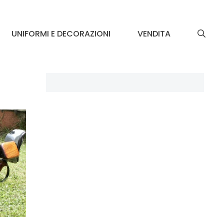
UNIFORMI E DECORAZIONI
VENDITA