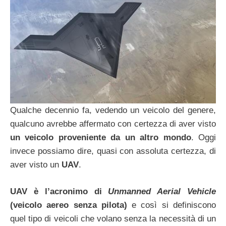
Qualche decennio fa, vedendo un veicolo del genere,
qualcuno avrebbe affermato con certezza di aver visto
un veicolo proveniente da un altro mondo
. Oggi
invece possiamo dire, quasi con assoluta certezza, di
aver visto un
UAV
.
UAV è l’acronimo di
Unmanned Aerial Vehicle
(veicolo aereo senza pilota)
e così si definiscono
quel tipo di veicoli che volano senza la necessità di un