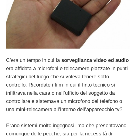
C’era un tempo in cui la
sorveglianza video ed audio
era affidata a microfoni e telecamere piazzate in punti
strategici del luogo che si voleva tenere sotto
controllo. Ricordate i film in cui il finto tecnico si
infiltrava nella casa o nell’ufficio del soggetto da
controllare e sistemava un microfono del telefono o
una mini-telecamera all’interno dell’apparecchio tv?
Erano sistemi molto ingegnosi, ma che presentavano
comunque delle pecche, sia per la necessità di