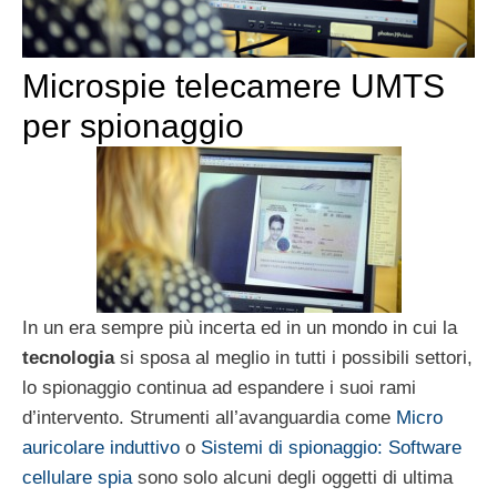
Microspie telecamere UMTS
per spionaggio
In un era sempre più incerta ed in un mondo in cui la
tecnologia
si sposa al meglio in tutti i possibili settori,
lo spionaggio continua ad espandere i suoi rami
d’intervento. Strumenti all’avanguardia come
Micro
auricolare induttivo
o
Sistemi di spionaggio: Software
cellulare spia
sono solo alcuni degli oggetti di ultima