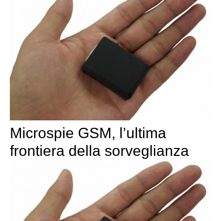
Microspie GSM, l’ultima
frontiera della sorveglianza