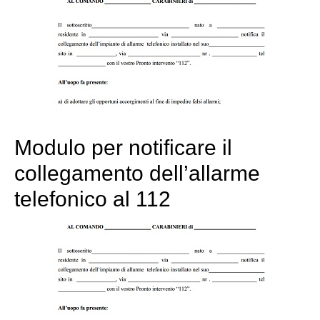
Modulo per notificare il
collegamento dell’allarme
telefonico al 112