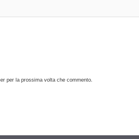
ser per la prossima volta che commento.