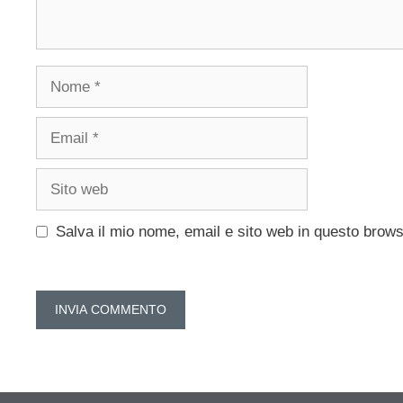
Nome
Email
Sito
web
Salva il mio nome, email e sito web in questo brow