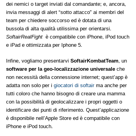
dei nemici o target inviati dal comandante; e, ancora,
invia messaggi di alert “sotto attacco” ai membri del
team per chiedere soccorso ed è dotata di una
bussola di alta qualità utilissima per orientarsi.
SoftairRealFight
è compatibile con iPhone, iPod touch
e iPad e ottimizzata per Iphone 5.
Infine, vogliamo presentarvi
SoftairKombatTeam
, un
software per la geo-localizzazione universale
che
non necessità della connessione internet; quest’app è
adatta non solo per i
giocatori di softair
ma anche per
tutti coloro che hanno bisogno di creare una mamma
con la possibilità di geolocalizzare i propri oggetti o
identificare dei punti di riferimento. Quest’applicazione
è disponibile nell’Apple Store ed è compatibile con
iPhone e iPod touch.