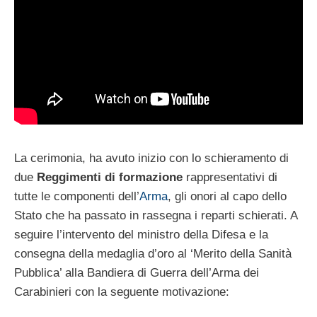
La cerimonia, ha avuto inizio con lo schieramento di
due
Reggimenti di formazione
rappresentativi di
tutte le componenti dell’
Arma
, gli onori al capo dello
Stato che ha passato in rassegna i reparti schierati. A
seguire l’intervento del ministro della Difesa e la
consegna della medaglia d’oro al ‘Merito della Sanità
Pubblica’ alla Bandiera di Guerra dell’Arma dei
Carabinieri con la seguente motivazione: