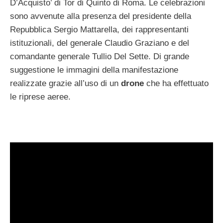
D’Acquisto’ di Tor di Quinto di Roma. Le celebrazioni
sono avvenute alla presenza del presidente della
Repubblica Sergio Mattarella, dei rappresentanti
istituzionali, del generale Claudio Graziano e del
comandante generale Tullio Del Sette. Di grande
suggestione le immagini della manifestazione
realizzate grazie all’uso di un
drone
che ha effettuato
le riprese aeree.