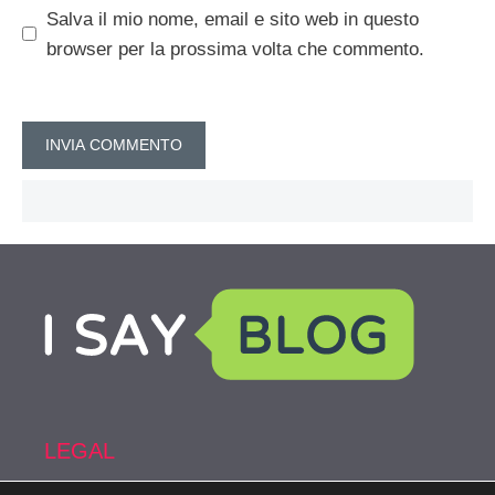
Salva il mio nome, email e sito web in questo
browser per la prossima volta che commento.
LEGAL