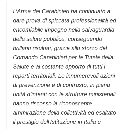
L’Arma dei Carabinieri ha continuato a
dare prova di spiccata professionalità ed
encomiabile impegno nella salvaguardia
della salute pubblica, conseguendo
brillanti risultati, grazie allo sforzo del
Comando Carabinieri per la Tutela della
Salute e al costante apporto di tutti i
reparti territoriali. Le innumerevoli azioni
di prevenzione e di contrasto, in piena
unità d’intenti con le strutture ministeriali,
hanno riscosso la riconoscente
ammirazione della collettività ed esaltato
il prestigio dell’Istituzione in Italia e