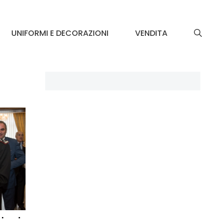
UNIFORMI E DECORAZIONI
VENDITA