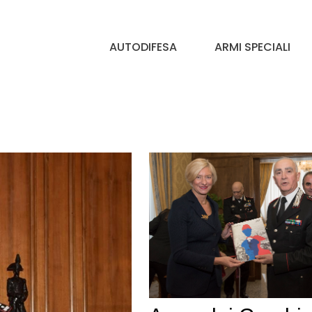
AUTODIFESA
ARMI SPECIALI
i