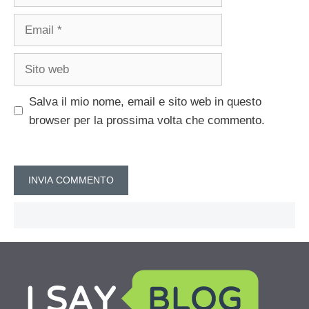
Email
Sito
web
Salva il mio nome, email e sito web in questo
browser per la prossima volta che commento.