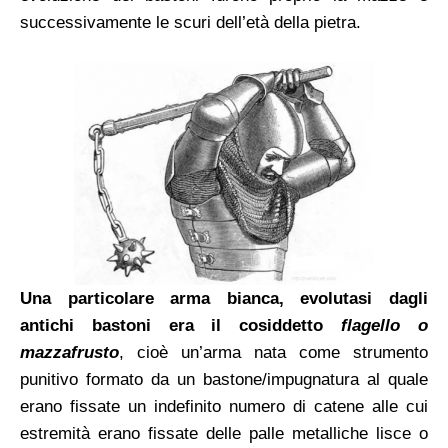
successivamente le scuri dell’età della pietra.
Una particolare arma bianca, evolutasi dagli
antichi bastoni era il cosiddetto
flagello o
mazzafrusto
, cioè un’arma nata come strumento
punitivo formato da un bastone/impugnatura al quale
erano fissate un indefinito numero di catene alle cui
estremità erano fissate delle palle metalliche lisce o