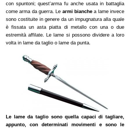
con spuntoni; quest’arma fu anche usata in battaglia
come arma da guerra.
Le
armi bianche
a lame invece
sono costituite in genere da un impugnatura alla quale
è fissata un asta piatta di metallo con una o due
estremità affilate. Le lame si possono dividere a loro
volta in lame da taglio o lame da punta.
Le lame da taglio sono quella capaci di tagliare,
appunto, con determinati movimenti e sono le