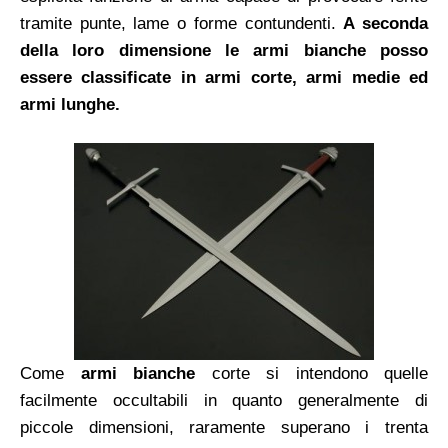
tramite punte, lame o forme contundenti.
A seconda
della loro dimensione le armi bianche posso
essere classificate in armi corte, armi medie ed
armi lunghe.
Come
armi bianche
corte si intendono quelle
facilmente occultabili in quanto generalmente di
piccole dimensioni, raramente superano i trenta