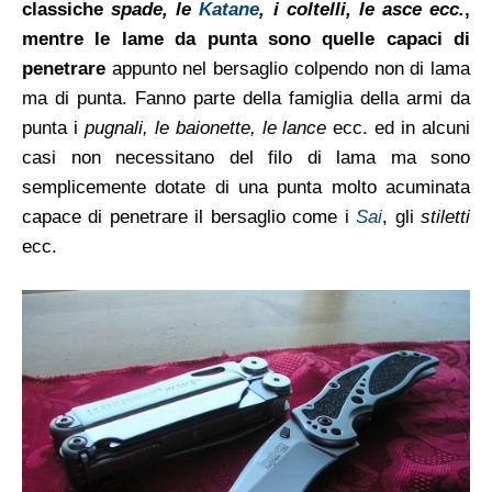
classiche
spade, le
Katane
, i coltelli, le asce ecc.
,
mentre le lame da punta sono quelle capaci di
penetrare
appunto nel bersaglio colpendo non di lama
ma di punta. Fanno parte della famiglia della armi da
punta i
pugnali, le baionette, le lance
ecc. ed in alcuni
casi non necessitano del filo di lama ma sono
semplicemente dotate di una punta molto acuminata
capace di penetrare il bersaglio come i
Sai
, gli
stiletti
ecc.