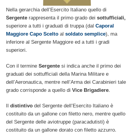
Nella gerarchia dell’Esercito Italiano quello di
Sergente
rappresenta il primo grado dei
sottufficiali,
superiore a tutti i graduati di truppa (dal
Caporal
Maggiore Capo Scelto
al
soldato semplice
), ma
inferiore al Sergente Maggiore ed a tutti i gradi
superiori.
Con il termine
Sergente
si indica anche il primo dei
graduati dei sottufficiali della Marina Militare e
dell’Aeronautica, mentre nell’Arma dei Carabinieri tale
grado corrisponde a quello di
Vice Brigadiere
.
Il
distintivo
del Sergente dell’Esercito Italiano è
costituito da un gallone con filetto nero, mentre quello
del Sergente delle aviotruppe (paracadutisti) è
costituito da un gallone dorato con filetto azzurro.