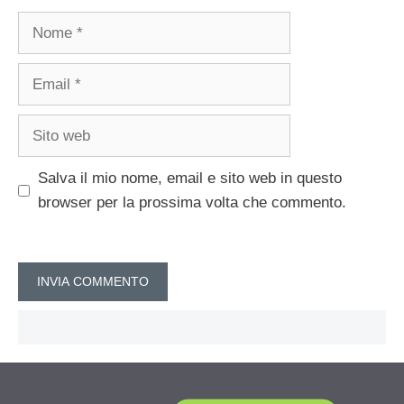
Nome
Email
Sito
web
Salva il mio nome, email e sito web in questo
browser per la prossima volta che commento.