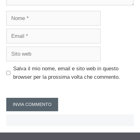
Nome
Email
Sito
web
Salva il mio nome, email e sito web in questo
browser per la prossima volta che commento.