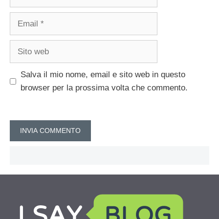
Email
Sito
web
Salva il mio nome, email e sito web in questo
browser per la prossima volta che commento.