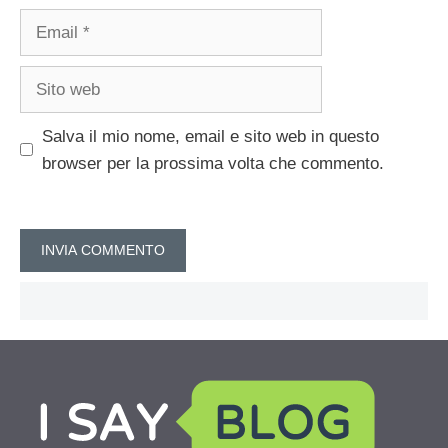
Email
Sito
web
Salva il mio nome, email e sito web in questo
browser per la prossima volta che commento.