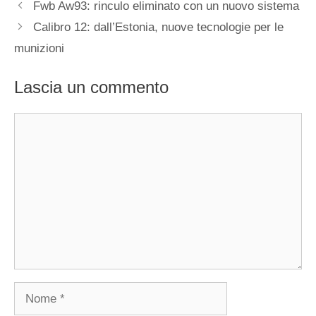
Fwb Aw93: rinculo eliminato con un nuovo sistema
Calibro 12: dall’Estonia, nuove tecnologie per le
munizioni
Lascia un commento
Commento
Nome