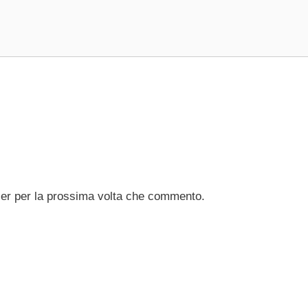
ser per la prossima volta che commento.