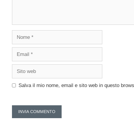
Nome
Email
Sito
web
Salva il mio nome, email e sito web in questo brow