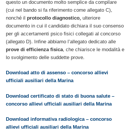
questo un documento molto semplice da compilare
(cui nel bando si fa riferimento come allegato C),
nonché il
protocollo diagnostico,
ulteriore
documento in cui il candidato dichiara il suo consenso
per gli accertamenti psico fisici collegati al concorso
(allegato D). Infine abbiamo l’allegato dedicato alle
prove di efficienza fisica
, che chiarisce le modalità e
lo svolgimento delle suddette prove.
Download atto di assenso – concorso allievi
ufficiali ausiliari della Marina
Download certificato di stato di buona salute –
concorso allievi ufficiali ausiliari della Marina
Download informativa radiologica – concorso
allievi ufficiali ausiliari della Marina