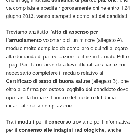
va compilata e spedita rigorosamente online entro il 24
giugno 2013, vanno stampati e compilati dai candidati.
Troviamo anzitutto l’
atto di assenso per
l’arruolamento
volontario di un minore (allegato A),
modulo molto semplice da compilare e quindi allegare
alla domanda di partecipazione online in formato Pdf o
Jpeg. Per il concorso da allievi ufficiali ausiliari è poi
necessario completare il modulo relativo al
Certificato di stato di buona salute
(allegato B), che
oltre alla firma per esteso leggibile del candidato deve
riportare la firma e il timbro del medico di fiducia
incaricato della compilazione.
Tra i
moduli
per il
concorso
troviamo poi l’informativa
per il
consenso alle indagini radiologiche,
anche