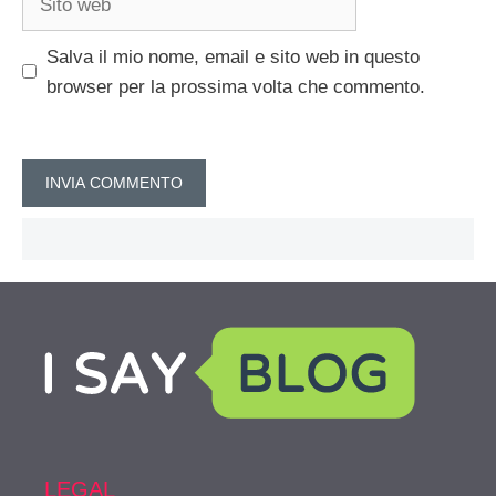
web
Salva il mio nome, email e sito web in questo
browser per la prossima volta che commento.
LEGAL