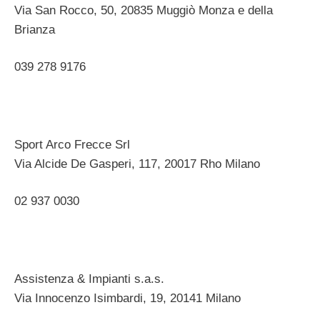
Via San Rocco, 50, 20835 Muggiò Monza e della
Brianza ‎
039 278 9176 ‎
Sport Arco Frecce Srl
Via Alcide De Gasperi, 117, 20017 Rho Milano ‎
02 937 0030
Assistenza & Impianti s.a.s.
Via Innocenzo Isimbardi, 19, 20141 Milano‎