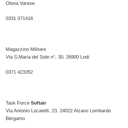
Olona Varese ‎
0331 071418 ‎
Magazzino Militare
Via S.Maria del Sole n°, 30, 26900 Lodi ‎
0371 423352
Task Force
Softair
Via Antonio Locatelli, 23, 24022 Alzano Lombardo
Bergamo ‎