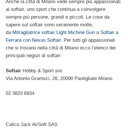
Anche la città di Milano vede sempre più appassionati
al softair, uno sport che continua a coinvolgere
sempre più persone, grandi e piccoli. Le cose da
sapere sul softair sono veramente molte,
da
Mitragliatrice softair Light Michine Gun
a
Softair a
Ferrara con Nexus Softair
. Per tutti gli appassionati
che si trovano nella città di Milano ecco l’elenco dei
principali negozi di softair:
Softair
Hobby & Sport snc
Via Antonio Gramsci, 26, 20090 Pantigliate Milano ‎
02 3823 6934 ‎
Calico Jack AirSoft SAS