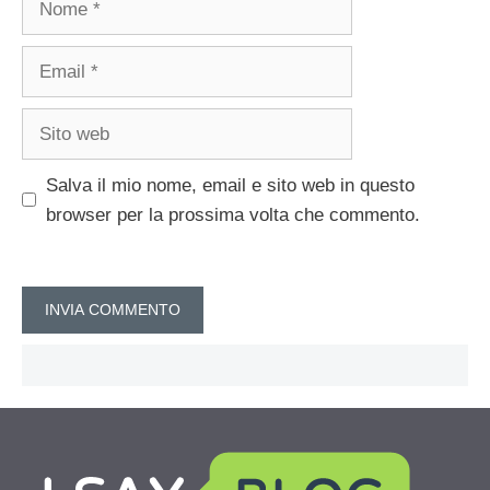
Email
Sito
web
Salva il mio nome, email e sito web in questo
browser per la prossima volta che commento.