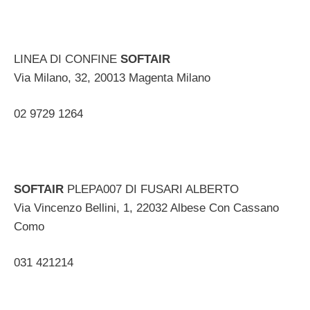
LINEA DI CONFINE
SOFTAIR
Via Milano, 32, 20013 Magenta Milano ‎
02 9729 1264
SOFTAIR
PLEPA007 DI FUSARI ALBERTO
Via Vincenzo Bellini, 1, 22032 Albese Con Cassano
Como ‎
031 421214 ‎