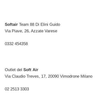
Softair
Team 88 Di Elini Guido
Via Piave, 26, Azzate Varese ‎
0332 454358 ‎
Outlet del
Soft
Air
Via Claudio Treves, 17, 20090 Vimodrone Milano ‎
02 2513 3303