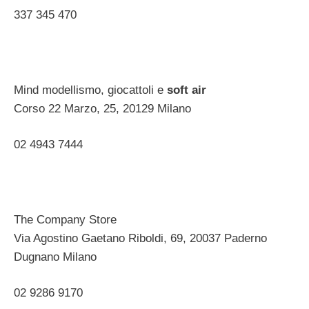
337 345 470
Mind modellismo, giocattoli e
soft
air
Corso 22 Marzo, 25, 20129 Milano ‎
02 4943 7444 ‎
The Company Store
Via Agostino Gaetano Riboldi, 69, 20037 Paderno
Dugnano Milano ‎
02 9286 9170 ‎