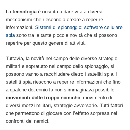
La
tecnologia
è riuscita a dare vita a diversi
meccanismi che riescono a creare a reperire
informazioni.
Sistemi di spionaggio: software cellulare
spia
sono tra le tante piccole novità che si possono
reperire per questo genere di attività.
Tuttavia, la novità nel campo delle diverse strategie
militari e sopratutto nel campo dello spionaggio, si
possono vanno a racchiudere dietro i satelliti spia. I
satelliti spia riescono a reperire informazioni che fino
a qualche decennio fa non s’immaginava possibile:
movimenti delle truppe nemiche
, movimento di
diversi mezzi militari, strategie avversarie. Tutti fattori
che permettono di giocare con l’effetto sorpresa nei
confronti dei nemici.