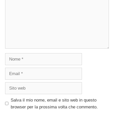
Nome
Email
Sito
web
Salva il mio nome, email e sito web in questo
browser per la prossima volta che commento.