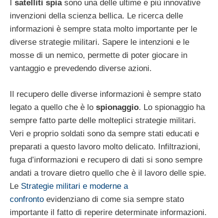
I
satelliti spia
sono una delle ultime e più innovative
invenzioni della scienza bellica. Le ricerca delle
informazioni è sempre stata molto importante per le
diverse strategie militari. Sapere le intenzioni e le
mosse di un nemico, permette di poter giocare in
vantaggio e prevedendo diverse azioni.
Il recupero delle diverse informazioni è sempre stato
legato a quello che è lo
spionaggio
. Lo spionaggio ha
sempre fatto parte delle molteplici strategie militari.
Veri e proprio soldati sono da sempre stati educati e
preparati a questo lavoro molto delicato. Infiltrazioni,
fuga d’informazioni e recupero di dati si sono sempre
andati a trovare dietro quello che è il lavoro delle spie.
Le
Strategie militari e moderne a
confronto
evidenziano di come sia sempre stato
importante il fatto di reperire determinate informazioni.