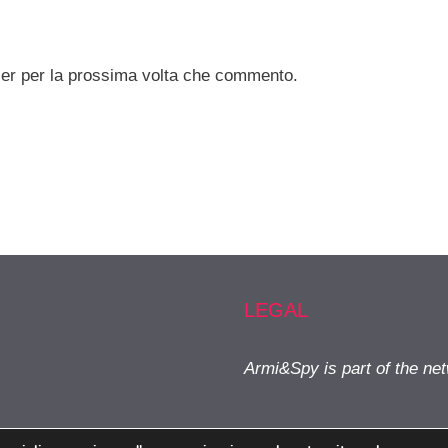
ser per la prossima volta che commento.
LEGAL
Armi&Spy is part of the ne