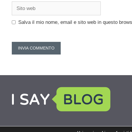
Sito
web
Salva il mio nome, email e sito web in questo brow