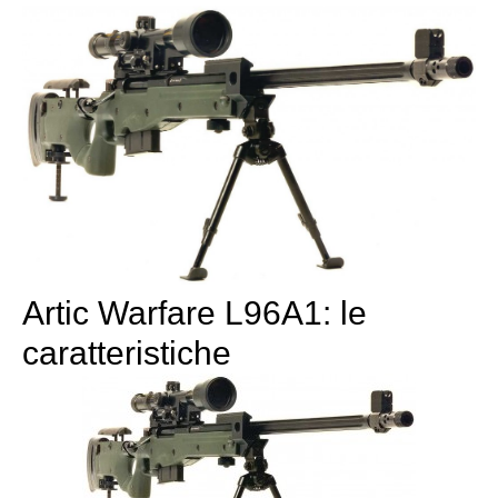
Artic Warfare L96A1: le
caratteristiche