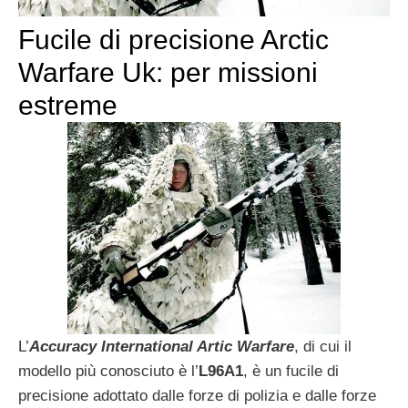
Fucile di precisione Arctic
Warfare Uk: per missioni
estreme
L’
Accuracy International Artic Warfare
, di cui il
modello più conosciuto è l’
L96A1
, è un fucile di
precisione adottato dalle forze di polizia e dalle forze