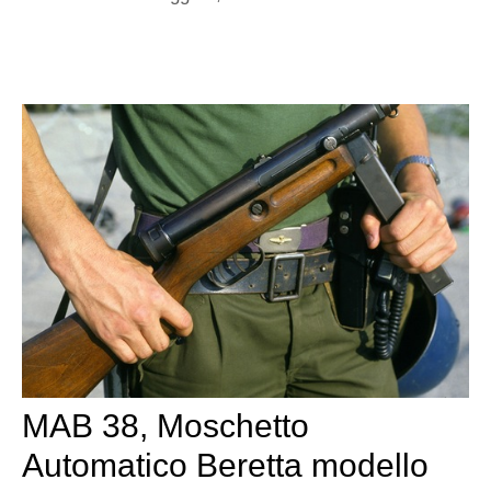
MAB 38, Moschetto
Automatico Beretta modello