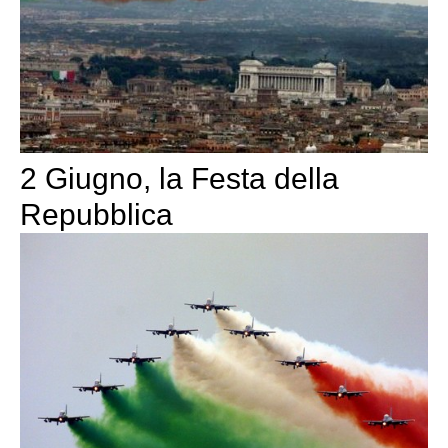
2 Giugno, la Festa della
Repubblica