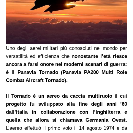
Uno degli aerei militari più conosciuti nel mondo per
versatilità ed efficienza che
nonostante l’età riesce
ancora a farsi onore nei moderni scenari di guerra:
è il Panavia Tornado (Panavia PA200 Multi Role
Combat Aircraft Tornado).
Il Tornado è un aereo da caccia multiruolo il cui
progetto fu sviluppato alla fine degli anni ’60
dall’Italia in collaborazione con l’Inghilterra e
quella che allora si chiamava Germania Ovest.
L’aereo effettuò il primo volo il 14 agosto 1974 e da