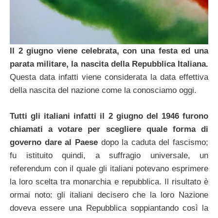
Il 2 giugno viene celebrata, con una festa ed una
parata militare, la nascita della Repubblica Italiana.
Questa data infatti viene considerata la data effettiva
della nascita del nazione come la conosciamo oggi.
Tutti gli italiani infatti il 2 giugno del 1946 furono
chiamati a votare per scegliere quale forma di
governo dare al Paese
dopo la caduta del fascismo;
fu istituito quindi, a suffragio universale, un
referendum con il quale gli italiani potevano esprimere
la loro scelta tra monarchia e repubblica. Il risultato è
ormai noto: gli italiani decisero che la loro Nazione
doveva essere una Repubblica soppiantando così la