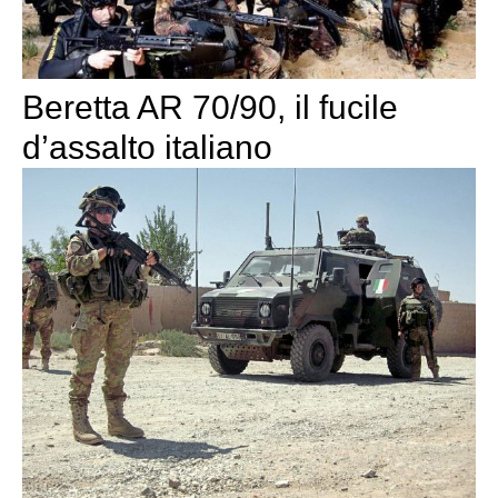
Beretta AR 70/90, il fucile
d’assalto italiano