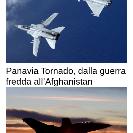
Panavia Tornado, dalla guerra
fredda all’Afghanistan