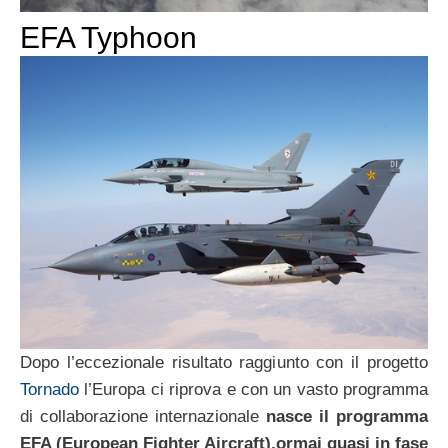
EFA Typhoon
Dopo l’eccezionale risultato raggiunto con il progetto
Tornado
l’Europa ci riprova e con un vasto programma
di collaborazione internazionale
nasce il programma
EFA (European Fighter Aircraft),ormai quasi in fase