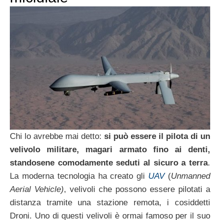
Chi lo avrebbe mai detto:
si può essere il pilota di un
velivolo militare, magari armato fino ai denti,
standosene comodamente seduti al sicuro a terra
.
La moderna tecnologia ha creato gli
UAV
(
Unmanned
Aerial Vehicle)
, velivoli che possono essere pilotati a
distanza tramite una stazione remota, i cosiddetti
Droni. Uno di questi velivoli è ormai famoso per il suo