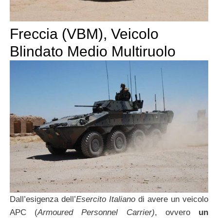
Freccia (VBM), Veicolo
Blindato Medio Multiruolo
Dall’esigenza dell’
Esercito Italiano
di avere un veicolo
APC (
Armoured Personnel Carrier)
, ovvero
un