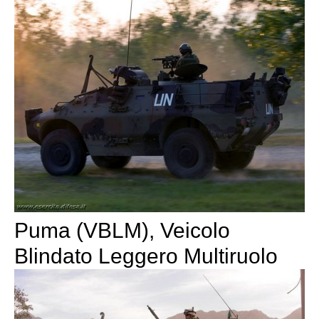
Puma (VBLM), Veicolo
Blindato Leggero Multiruolo