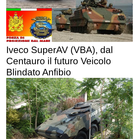
Iveco SuperAV (VBA), dal
Centauro il futuro Veicolo
Blindato Anfibio