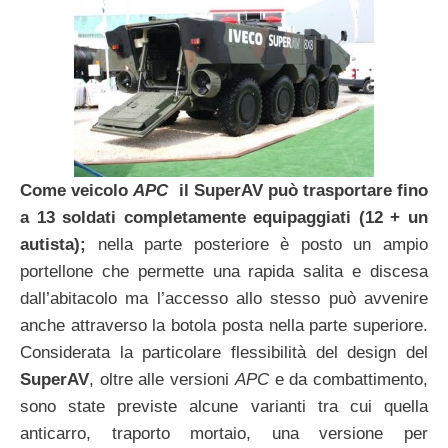
Come veicolo
APC
il SuperAV può trasportare fino
a 13 soldati completamente equipaggiati (12 + un
autista);
nella parte posteriore è posto un ampio
portellone che permette una rapida salita e discesa
dall’abitacolo ma l’accesso allo stesso può avvenire
anche attraverso la botola posta nella parte superiore.
Considerata la particolare flessibilità del design del
SuperAV
, oltre alle versioni
APC
e da combattimento,
sono state previste alcune varianti tra cui quella
anticarro, traporto mortaio, una versione per