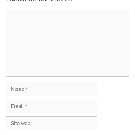
Commento
Nome
Email
Sito
web