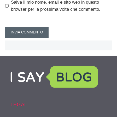
Salva il mio nome, email e sito web in questo
browser per la prossima volta che commento.
LEGAL