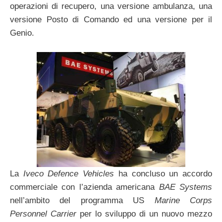
operazioni di recupero, una versione ambulanza, una
versione Posto di Comando ed una versione per il
Genio.
La
Iveco Defence Vehicles
ha concluso un accordo
commerciale con l’azienda americana
BAE Systems
nell’ambito del programma US
Marine Corps
Personnel Carrier
per lo sviluppo di un nuovo mezzo