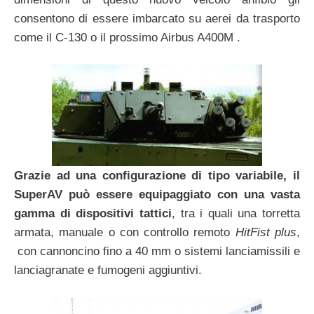
consentono di essere imbarcato su aerei da trasporto
come il C-130 o il prossimo Airbus A400M .
Grazie ad una configurazione di tipo variabile, il
SuperAV può essere equipaggiato con una vasta
gamma di dispositivi tattici
, tra i quali una torretta
armata, manuale o con controllo remoto
HitFist plus
,
con cannoncino fino a 40 mm o sistemi lanciamissili e
lanciagranate e fumogeni aggiuntivi.