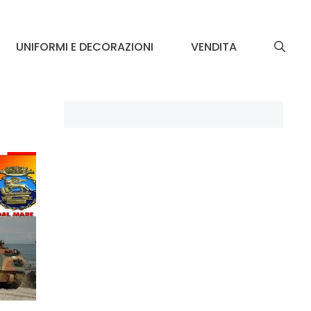
UNIFORMI E DECORAZIONI
VENDITA