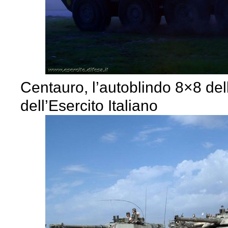
Centauro, l’autoblindo 8×8 del
dell’Esercito Italiano