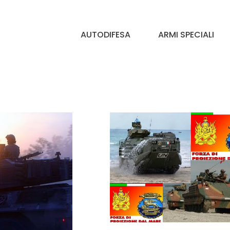
AUTODIFESA
ARMI SPECIALI