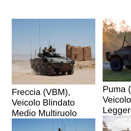
Puma 
Freccia (VBM),
Veicolo
Veicolo Blindato
Legger
Medio Multiruolo