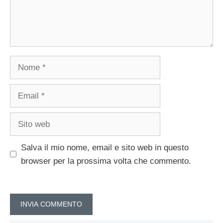
Nome
Email
Sito
web
Salva il mio nome, email e sito web in questo
browser per la prossima volta che commento.