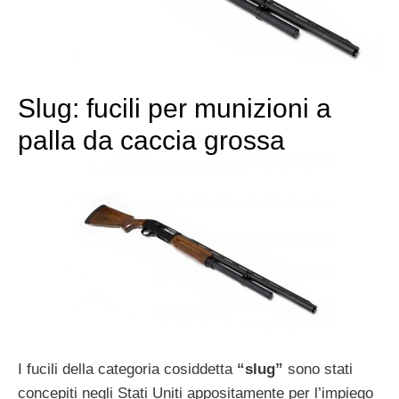
Slug: fucili per munizioni a
palla da caccia grossa
I fucili della categoria cosiddetta
“slug”
sono stati
concepiti negli Stati Uniti appositamente per l’impiego