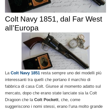
Colt Navy 1851, dal Far West
all’Europa
La
Colt Navy 1851
resta sempre uno dei modelli più
interessanti tra quelli che portano il marchio di
fabbrica di casa Colt. Giunse al momento adatto sul
mercato, dopo che erano state lanciate sia la Colt
Dragoon che la
Colt Pockett
, che, come
suggeriscono i nomi stessi, erano l’una molto grande