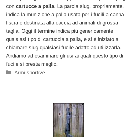
con
cartucce a palla
. La parola slug, propriamente,
indica la munizione a palla usata per i fucili a canna
liscia e destinata alla caccia ad animali di grossa
taglia. Oggi il termine indica più genericamente
qualsiasi tipo di cartuccia a palla, e si è iniziato a
chiamare slug qualsiasi fucile adatto ad utilizzarla.
Andiamo ad esaminare gli usi ai quali questo tipo di
fucile si presta meglio.
Categorie
Armi sportive