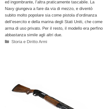
ed ingombrante, l’altra praticamente tascabile. La
Navy giungeva a fare da via di mezzo, e diventò
subito molto popolare sia come pistola d’ordinanza
dell’esercito e della marina degli Stati Uniti, che come
arma di uso privato. Per il resto, il modello era perfino
abbastanza simile agli altri due.
Categorie
Storia e Diritto Armi