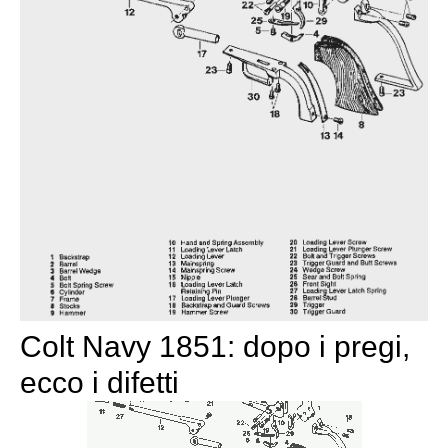
Colt Navy 1851: dopo i pregi,
ecco i difetti