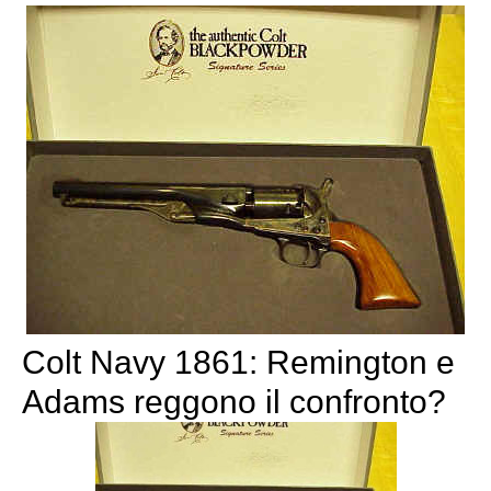
Colt Navy 1861: Remington e
Adams reggono il confronto?