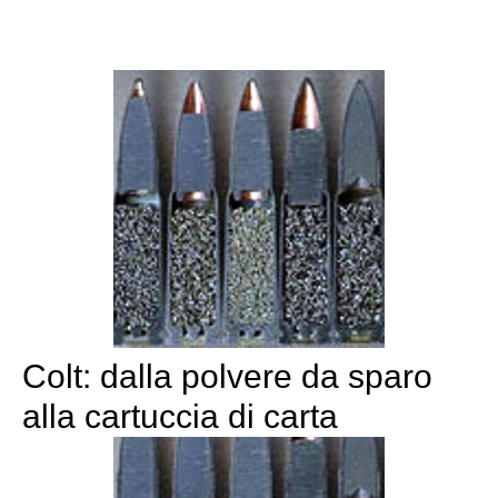
Colt: dalla polvere da sparo
alla cartuccia di carta