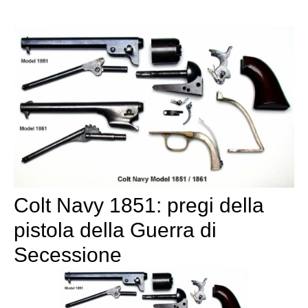
Colt Navy 1851: pregi della
pistola della Guerra di
Secessione