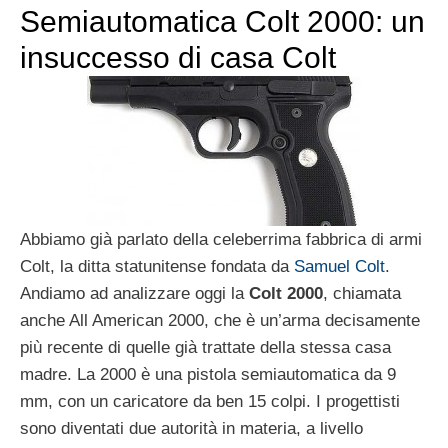
Semiautomatica Colt 2000: un
insuccesso di casa Colt
Abbiamo già parlato della celeberrima fabbrica di armi
Colt, la ditta statunitense fondata da
Samuel Colt
.
Andiamo ad analizzare oggi la
Colt 2000
, chiamata
anche All American 2000, che è un’arma decisamente
più recente di quelle già trattate della stessa casa
madre. La 2000 è una pistola semiautomatica da 9
mm, con un caricatore da ben 15 colpi. I progettisti
sono diventati due autorità in materia, a livello