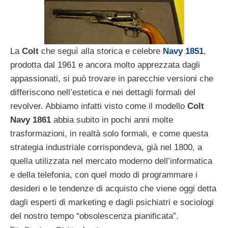
La
Colt
che seguì alla storica e celebre
Navy 1851
,
prodotta dal 1961 e ancora molto apprezzata dagli
appassionati, si può trovare in parecchie versioni che
differiscono nell’estetica e nei dettagli formali del
revolver. Abbiamo infatti visto come il modello
Colt
Navy 1861
abbia subito in pochi anni molte
trasformazioni, in realtà solo formali, e come questa
strategia industriale corrispondeva, già nel 1800, a
quella utilizzata nel mercato moderno dell’informatica
e della telefonia, con quel modo di programmare i
desideri e le tendenze di acquisto che viene oggi detta
dagli esperti di marketing e dagli psichiatri e sociologi
del nostro tempo “obsolescenza pianificata”.