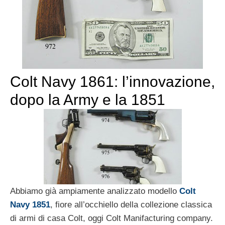
Colt Navy 1861: l’innovazione,
dopo la Army e la 1851
Abbiamo già ampiamente analizzato modello
Colt
Navy 1851
, fiore all’occhiello della collezione classica
di armi di casa Colt, oggi Colt Manifacturing company.