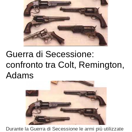
Guerra di Secessione:
confronto tra Colt, Remington,
Adams
Durante la Guerra di Secessione le armi più utilizzate