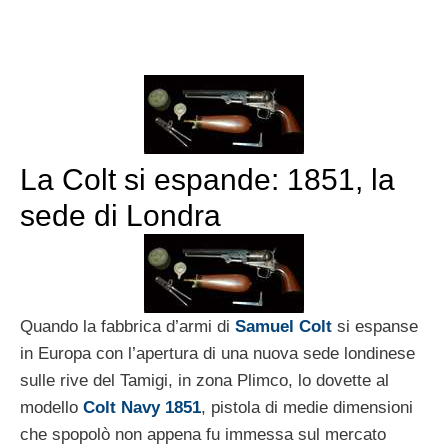
La Colt si espande: 1851, la
sede di Londra
Quando la fabbrica d’armi di
Samuel Colt
si espanse
in Europa con l’apertura di una nuova sede londinese
sulle rive del Tamigi, in zona Plimco, lo dovette al
modello
Colt Navy 1851
, pistola di medie dimensioni
che spopolò non appena fu immessa sul mercato