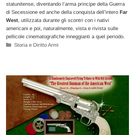
statunitense, diventando l’arma principe della Guerra
di Secessione ed anche della conquista dell’intero
Far
West
, utilizzata durante gli scontri con i nativi
americani e poi, naturalmente, vista e rivista sulle
pellicole cinematografiche inneggianti a quel periodo.
Categorie
Storia e Diritto Armi