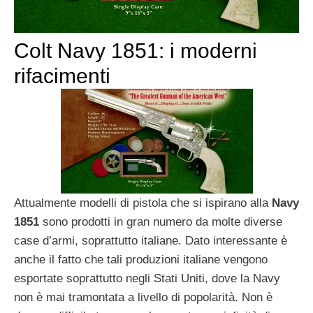
Colt Navy 1851: i moderni
rifacimenti
Attualmente modelli di pistola che si ispirano alla
Navy
1851
sono prodotti in gran numero da molte diverse
case d’armi, soprattutto italiane. Dato interessante è
anche il fatto che tali produzioni italiane vengono
esportate soprattutto negli Stati Uniti, dove la Navy
non è mai tramontata a livello di popolarità. Non è