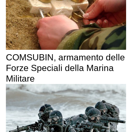
COMSUBIN, armamento delle
Forze Speciali della Marina
Militare