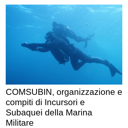
COMSUBIN, organizzazione e
compiti di Incursori e
Subaquei della Marina
Militare