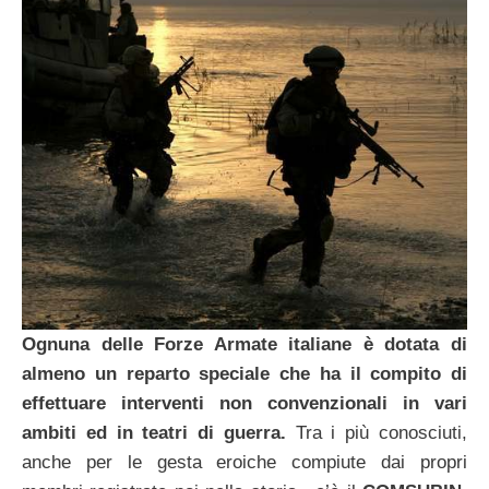
Ognuna delle Forze Armate italiane è dotata di
almeno un reparto speciale che ha il compito di
effettuare interventi non convenzionali in vari
ambiti ed in teatri di guerra.
Tra i più conosciuti,
anche per le gesta eroiche compiute dai propri