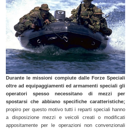
Durante le missioni compiute dalle Forze Speciali
oltre ad equipaggiamenti ed armamenti speciali gli
operatori spesso necessitano di mezzi per
spostarsi che abbiano specifiche caratteristiche;
propiro per questo motivo tutti i reparti speciali hanno
a disposizione mezzi e veicoli creati o modificati
appositamente per le operazioni non convenzionali