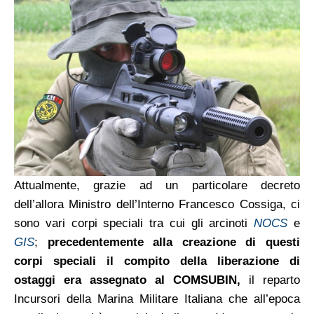
Attualmente, grazie ad un particolare decreto
dell’allora Ministro dell’Interno Francesco Cossiga, ci
sono vari corpi speciali tra cui gli arcinoti
NOCS
e
GIS
;
precedentemente alla creazione di questi
corpi speciali il compito della liberazione di
ostaggi era assegnato al COMSUBIN,
il reparto
Incursori della Marina Militare Italiana che all’epoca