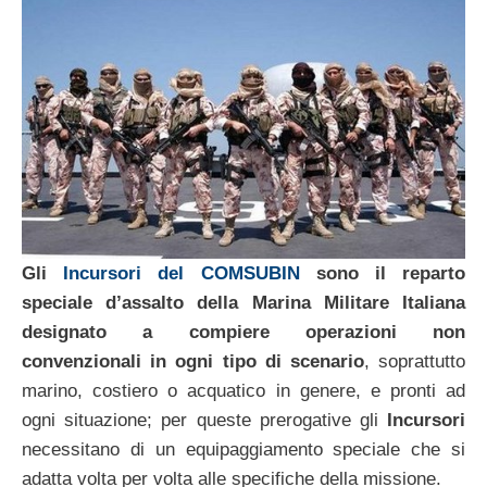
Gli
Incursori del COMSUBIN
sono il reparto
speciale d’assalto della Marina Militare Italiana
designato a compiere operazioni non
convenzionali in ogni tipo di scenario
, soprattutto
marino, costiero o acquatico in genere, e pronti ad
ogni situazione; per queste prerogative gli
Incursori
necessitano di un equipaggiamento speciale che si
adatta volta per volta alle specifiche della missione.