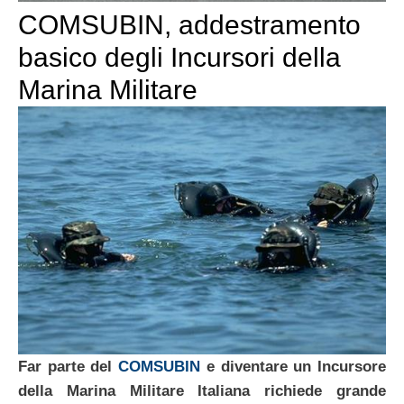
COMSUBIN, addestramento
basico degli Incursori della
Marina Militare
Far parte del
COMSUBIN
e diventare un Incursore
della Marina Militare Italiana richiede grande