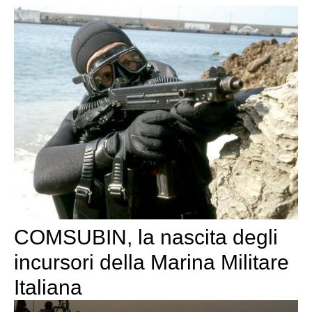
COMSUBIN, la nascita degli
incursori della Marina Militare
Italiana