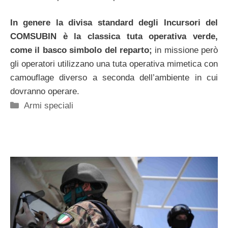
In genere la divisa standard degli Incursori del
COMSUBIN è la classica tuta operativa verde,
come il basco simbolo del reparto;
in missione però
gli operatori utilizzano una tuta operativa mimetica con
camouflage diverso a seconda dell’ambiente in cui
dovranno operare.
Categorie
Armi speciali