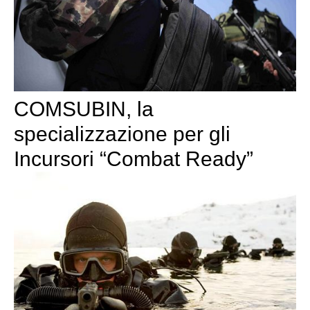
COMSUBIN, la
specializzazione per gli
Incursori “Combat Ready”