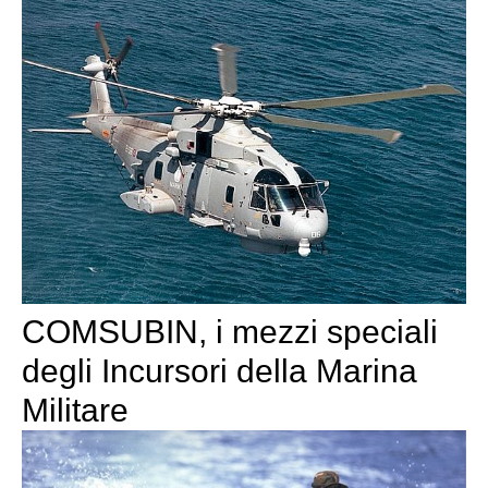
COMSUBIN, i mezzi speciali
degli Incursori della Marina
Militare