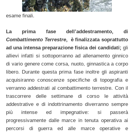
esame finali.
La prima fase dell’addestramento, di
Combattimento Terrestre
, è finalizzata soprattutto
ad una intensa preparazione fisica dei candidati;
gli
allievi infatti si sottoporranno ad allenamento ginnico
di vario genere come corsa, nuoto, ginnastica a corpo
libero. Durante questa prima fase inoltre gli aspiranti
acquisiranno conoscenze specifiche di topografia e
verranno addestrati al combattimento terrestre. Con il
trascorrere delle settimane di corso le attività
addestrative e di indottrinamento diverranno sempre
più intense ed impegnative: si passerà
progressivamente dalle marce in tenuta operativa ai
percorsi di guerra ed alle marce operative e