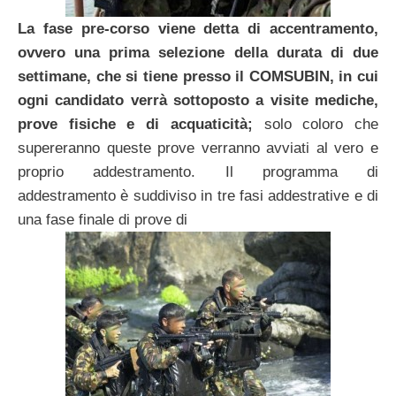
La fase pre-corso viene detta di accentramento,
ovvero una prima selezione della durata di due
settimane, che si tiene presso il COMSUBIN, in cui
ogni candidato verrà sottoposto a visite mediche,
prove fisiche e di acquaticità;
solo coloro che
supereranno queste prove verranno avviati al vero e
proprio addestramento. Il programma di
addestramento è suddiviso in tre fasi addestrative e di
una fase finale di prove di