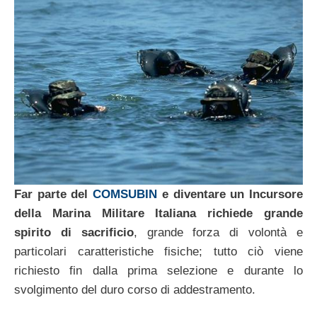
Far parte del
COMSUBIN
e diventare un Incursore
della Marina Militare Italiana richiede grande
spirito di sacrificio
, grande forza di volontà e
particolari caratteristiche fisiche; tutto ciò viene
richiesto fin dalla prima selezione e durante lo
svolgimento del duro corso di addestramento.