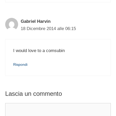
Gabriel Harvin
18 Dicembre 2014 alle 06:15
I would love to a comsubin
Rispondi
Lascia un commento
Commento