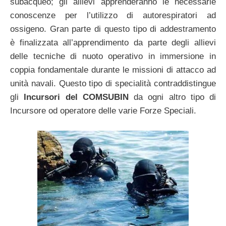
subacqueo; gli allievi apprenderanno le necessarie
conoscenze per l’utilizzo di autorespiratori ad
ossigeno. Gran parte di questo tipo di addestramento
è finalizzata all’apprendimento da parte degli allievi
delle tecniche di nuoto operativo in immersione in
coppia fondamentale durante le missioni di attacco ad
unità navali. Questo tipo di specialità contraddistingue
gli
Incursori del COMSUBIN
da ogni altro tipo di
Incursore od operatore delle varie Forze Speciali.