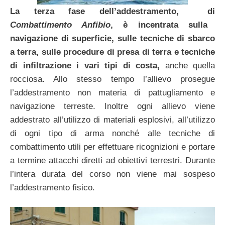
La terza fase dell’addestramento, di
Combattimento Anfibio
, è incentrata sulla
navigazione di superficie, sulle tecniche di sbarco
a terra, sulle procedure di presa di terra e tecniche
di infiltrazione i vari tipi di costa,
anche quella
rocciosa. Allo stesso tempo l’allievo prosegue
l’addestramento non materia di pattugliamento e
navigazione terreste. Inoltre ogni allievo viene
addestrato all’utilizzo di materiali esplosivi, all’utilizzo
di ogni tipo di arma nonché alle tecniche di
combattimento utili per effettuare ricognizioni e portare
a termine attacchi diretti ad obiettivi terrestri. Durante
l’intera durata del corso non viene mai sospeso
l’addestramento fisico.