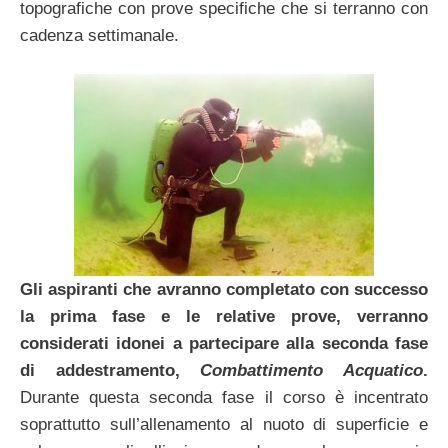
topografiche con prove specifiche che si terranno con
cadenza settimanale.
Gli aspiranti che avranno completato con successo
la prima fase e le relative prove, verranno
considerati idonei a partecipare alla seconda fase
di addestramento,
Combattimento Acquatico
.
Durante questa seconda fase il corso è incentrato
soprattutto sull’allenamento al nuoto di superficie e