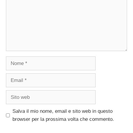
Nome
Email
Sito
web
Salva il mio nome, email e sito web in questo
browser per la prossima volta che commento.