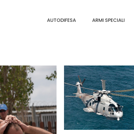
AUTODIFESA
ARMI SPECIALI