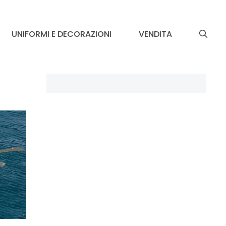
UNIFORMI E DECORAZIONI
VENDITA