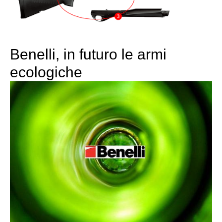
Benelli, in futuro le armi
ecologiche