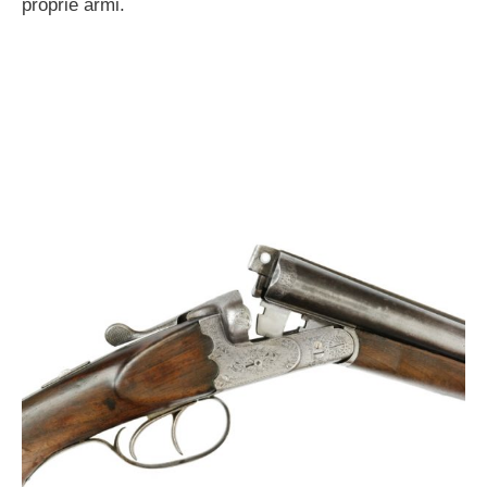
proprie armi.