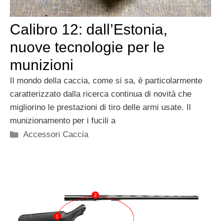
Calibro 12: dall’Estonia,
nuove tecnologie per le
munizioni
Il mondo della caccia, come si sa, è particolarmente
caratterizzato dalla ricerca continua di novità che
migliorino le prestazioni di tiro delle armi usate. Il
munizionamento per i fucili a
Categorie
Accessori Caccia