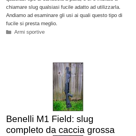
chiamare slug qualsiasi fucile adatto ad utilizzarla.
Andiamo ad esaminare gli usi ai quali questo tipo di
fucile si presta meglio.
Categorie
Armi sportive
Benelli M1 Field: slug
completo da caccia grossa