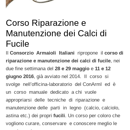
Corso Riparazione e
Manutenzione dei Calci di
Fucile
Il
Consorzio Armaioli Italiani
ripropone il
corso di
riparazione e manutenzione dei calci di fucile
, nei
due fine settimana del
28 e 29 maggio
e
11 e 12
giugno 2016
, già avviato nel 2014. Il corso si
svolge nell’officina-laboratorio del ConArmI ed è
un corso manuale dedicato a chi vuole
appropriarsi delle tecniche di riparazione e
manutenzione delle parti in legno (calcio, calciolo,
astina etc.) dei propri
fucili
. Un corso per coloro che
vogliono curare, conservare e conoscere meglio le