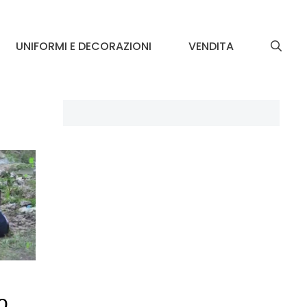
UNIFORMI E DECORAZIONI
VENDITA
o