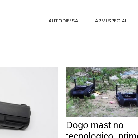
AUTODIFESA
ARMI SPECIALI
Dogo mastino
tecnologico, prim