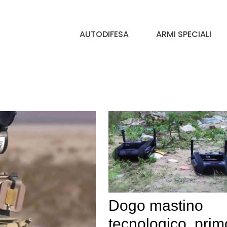
AUTODIFESA
ARMI SPECIALI
Dogo mastino
tecnologico, prim