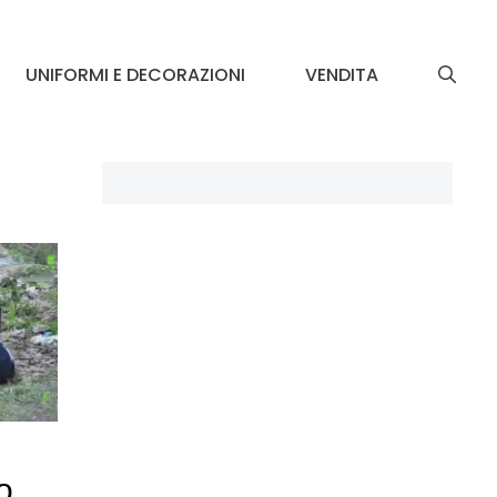
UNIFORMI E DECORAZIONI
VENDITA
o