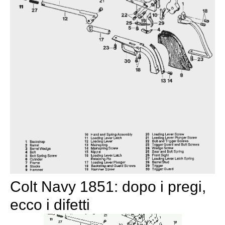
Colt Navy 1851: dopo i pregi,
ecco i difetti