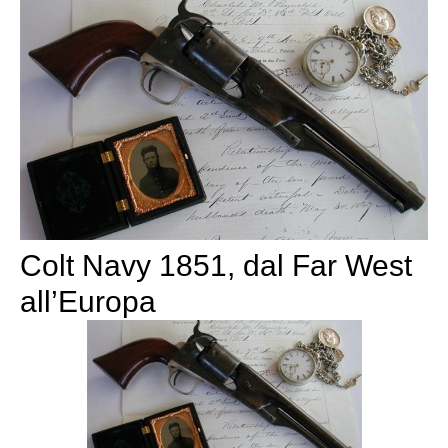
Colt Navy 1851, dal Far West
all’Europa