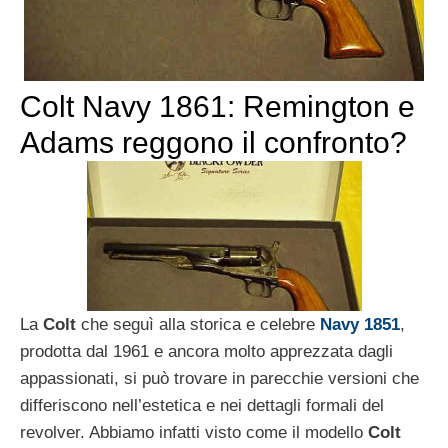
Colt Navy 1861: Remington e
Adams reggono il confronto?
La
Colt
che seguì alla storica e celebre
Navy 1851
,
prodotta dal 1961 e ancora molto apprezzata dagli
appassionati, si può trovare in parecchie versioni che
differiscono nell’estetica e nei dettagli formali del
revolver. Abbiamo infatti visto come il modello
Colt