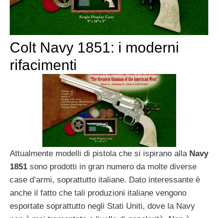
Colt Navy 1851: i moderni
rifacimenti
Attualmente modelli di pistola che si ispirano alla
Navy
1851
sono prodotti in gran numero da molte diverse
case d’armi, soprattutto italiane. Dato interessante è
anche il fatto che tali produzioni italiane vengono
esportate soprattutto negli Stati Uniti, dove la Navy