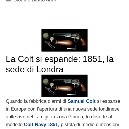
La Colt si espande: 1851, la
sede di Londra
Quando la fabbrica d’armi di
Samuel Colt
si espanse
in Europa con l’apertura di una nuova sede londinese
sulle rive del Tamigi, in zona Plimco, lo dovette al
modello
Colt Navy 1851
, pistola di medie dimensioni