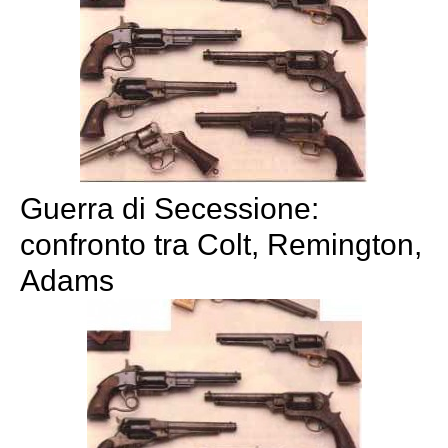
Guerra di Secessione:
confronto tra Colt, Remington,
Adams