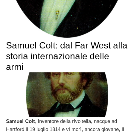
Samuel Colt: dal Far West alla
storia internazionale delle
armi
Samuel Colt
, inventore della rivoltella, nacque ad
Hartford il 19 luglio 1814 e vi morì, ancora giovane, il