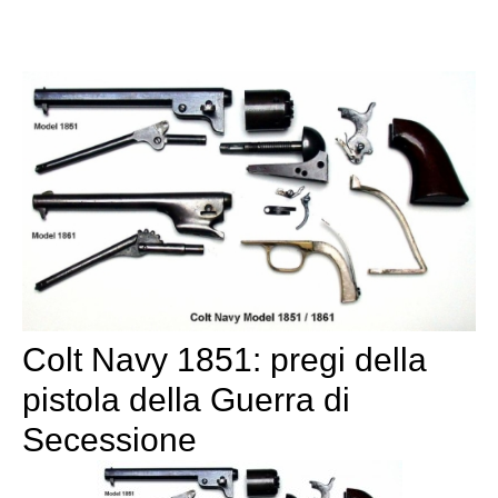
Colt Navy 1851: pregi della
pistola della Guerra di
Secessione