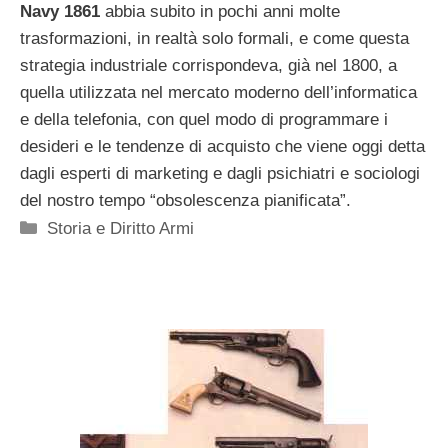
Navy 1861
abbia subito in pochi anni molte
trasformazioni, in realtà solo formali, e come questa
strategia industriale corrispondeva, già nel 1800, a
quella utilizzata nel mercato moderno dell’informatica
e della telefonia, con quel modo di programmare i
desideri e le tendenze di acquisto che viene oggi detta
dagli esperti di marketing e dagli psichiatri e sociologi
del nostro tempo “obsolescenza pianificata”.
Categorie
Storia e Diritto Armi