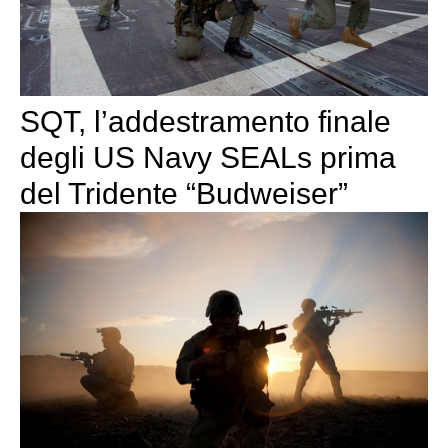
SQT, l’addestramento finale
degli US Navy SEALs prima
del Tridente “Budweiser”