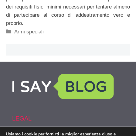
dei requisiti fisici minimi necessari per tentare almeno
di partecipare al corso di addestramento vero e
proprio.
Categorie
Armi speciali
LEGAL
Usiamo i cookie per fornirti la miglior esperienza d'uso e