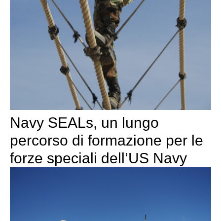
Navy SEALs, un lungo
percorso di formazione per le
forze speciali dell’US Navy