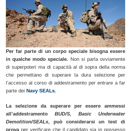
Per far parte di un corpo speciale bisogna essere
in qualche modo speciale.
Non si parla ovviamente
di superpoteri ma di capacità al di sopra della norma
che permettano di superare la dura selezione per
l’accesso al corso di addestramento per entrare a far
parte dei
Navy SEALs
.
La selezione da superare per essere ammessi
all’addestramento
BUD/S, Basic Underwater
Demolition/SEALs
, può considerarsi un test di
prova
per verificare che il candidato sia in possesso