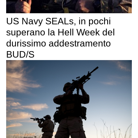
US Navy SEALs, in pochi
superano la Hell Week del
durissimo addestramento
BUD/S