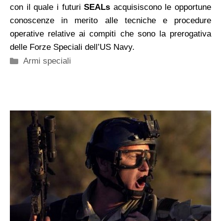
con il quale i futuri
SEALs
acquisiscono le opportune
conoscenze in merito alle tecniche e procedure
operative relative ai compiti che sono la prerogativa
delle Forze Speciali dell’US Navy.
Categorie
Armi speciali