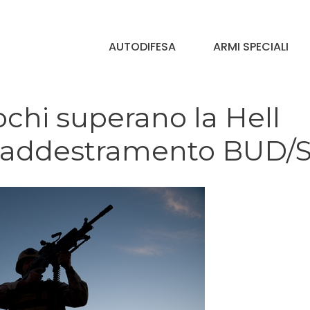
AUTODIFESA
ARMI SPECIALI
chi superano la Hell
 addestramento BUD/