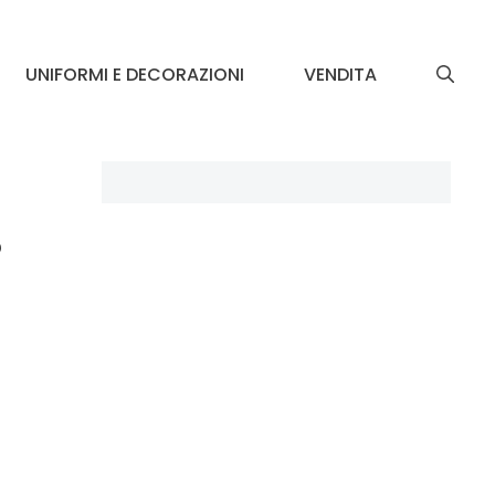
UNIFORMI E DECORAZIONI
VENDITA
S