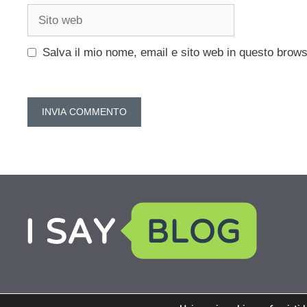
Sito
web
Salva il mio nome, email e sito web in questo brow