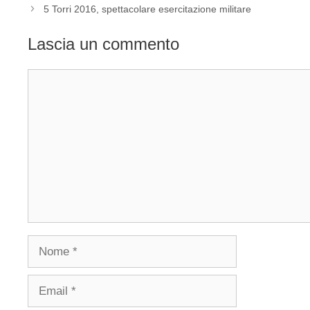
5 Torri 2016, spettacolare esercitazione militare
Lascia un commento
Commento
Nome
Email