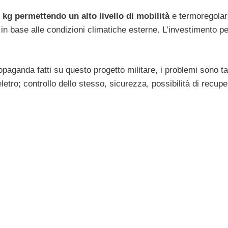
 kg permettendo un alto livello di mobilità
e termoregolar
in base alle condizioni climatiche esterne. L’investimento per
paganda fatti su questo progetto militare, i problemi sono ta
etro; controllo dello stesso, sicurezza, possibilità di recupe