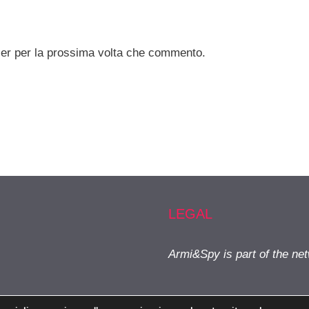
ser per la prossima volta che commento.
LEGAL
Armi&Spy is part of the ne