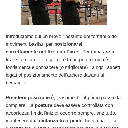
Introduciamo qui un breve riassunto dei termini e dei
movimenti basilari per
posizionarsi
correttamente
nel tiro con l’arco
. Per imparare a
tirare con l’arco o migliorare la propria tecnica è
fondamentale conoscere (o migliorare) i singoli aspetti
legati al posizionamento dell’arciere davanti al
bersaglio.
Prendere posizione
è, ovviamente, il primo passo da
compiere. La
postura
deve essere controllata con
accortezza fin dall’inizio: occorre sempre, anzitutto,
mantenere una
distanza tra i piedi
che sia pari alla