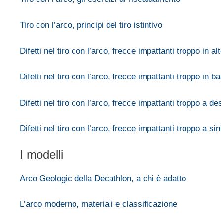
Tiro con l’arco, principi del tiro istintivo
Difetti nel tiro con l’arco, frecce impattanti troppo in al
Difetti nel tiro con l’arco, frecce impattanti troppo in b
Difetti nel tiro con l’arco, frecce impattanti troppo a de
Difetti nel tiro con l’arco, frecce impattanti troppo a sin
I modelli
Arco Geologic della Decathlon, a chi è adatto
L’arco moderno, materiali e classificazione