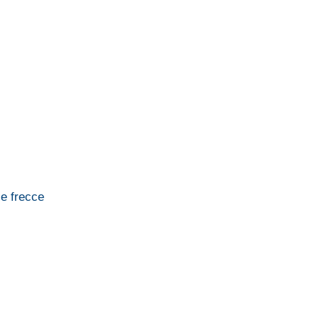
le frecce