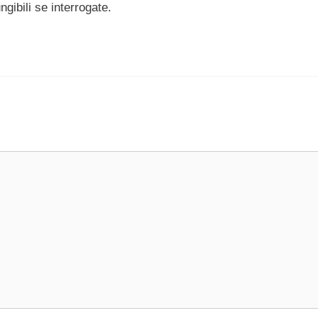
gibili se interrogate.