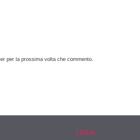
ser per la prossima volta che commento.
LEGAL