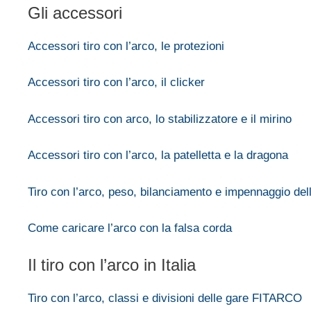
Gli accessori
Accessori tiro con l’arco, le protezioni
Accessori tiro con l’arco, il clicker
Accessori tiro con arco, lo stabilizzatore e il mirino
Accessori tiro con l’arco, la patelletta e la dragona
Tiro con l’arco, peso, bilanciamento e impennaggio del
Come caricare l’arco con la falsa corda
Il tiro con l’arco in Italia
Tiro con l’arco, classi e divisioni delle gare FITARCO