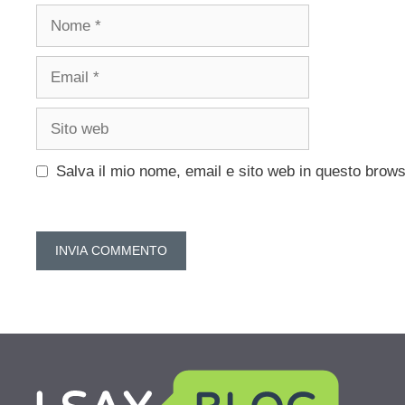
Nome
Email
Sito
web
Salva il mio nome, email e sito web in questo brow