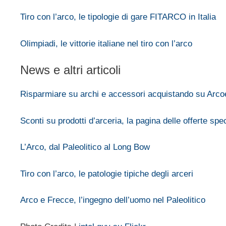
Tiro con l’arco, le tipologie di gare FITARCO in Italia
Olimpiadi, le vittorie italiane nel tiro con l’arco
News e altri articoli
Risparmiare su archi e accessori acquistando su Arcoe
Sconti su prodotti d’arceria, la pagina delle offerte sp
L’Arco, dal Paleolitico al Long Bow
Tiro con l’arco, le patologie tipiche degli arceri
Arco e Frecce, l’ingegno dell’uomo nel Paleolitico