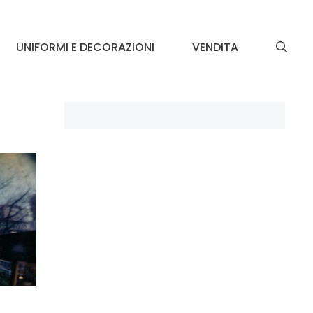
UNIFORMI E DECORAZIONI
VENDITA