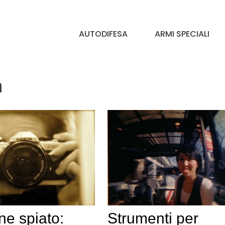
AUTODIFESA
ARMI SPECIALI
a
ne spiato:
Strumenti per