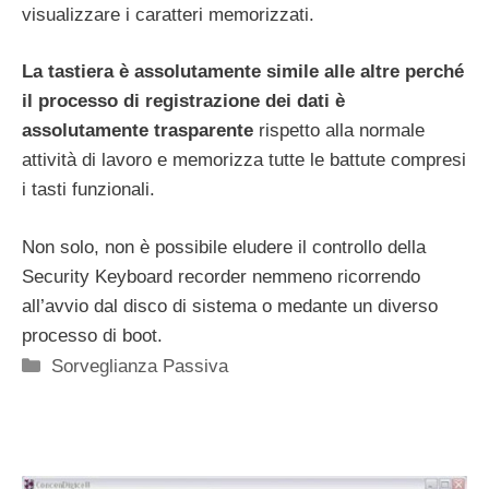
visualizzare i caratteri memorizzati.
La tastiera è assolutamente simile alle altre perché
il processo di registrazione dei dati è
assolutamente trasparente
rispetto alla normale
attività di lavoro e memorizza tutte le battute compresi
i tasti funzionali.
Non solo, non è possibile eludere il controllo della
Security Keyboard recorder nemmeno ricorrendo
all’avvio dal disco di sistema o medante un diverso
processo di boot.
Categorie
Sorveglianza Passiva