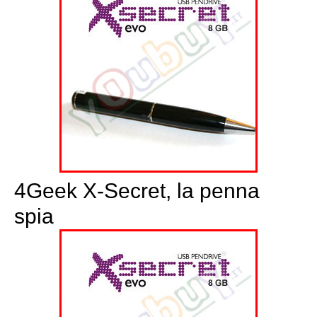
4Geek X-Secret, la penna
spia