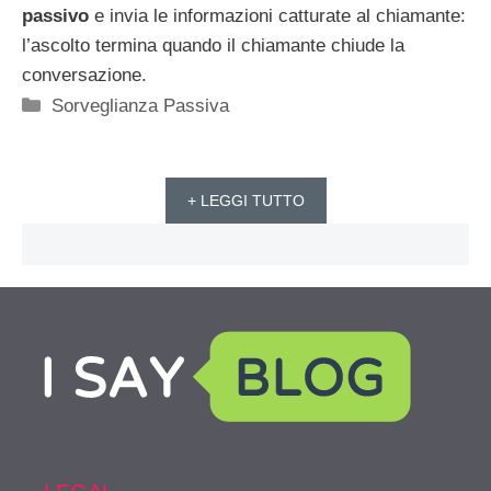
passivo
e invia le informazioni catturate al chiamante:
l’ascolto termina quando il chiamante chiude la
conversazione.
Categorie
Sorveglianza Passiva
+ LEGGI TUTTO