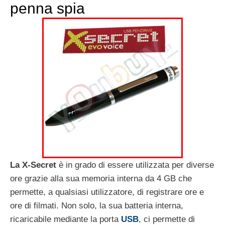
penna spia
La X-Secret
è in grado di essere utilizzata per diverse
ore grazie alla sua memoria interna da 4 GB che
permette, a qualsiasi utilizzatore, di registrare ore e
ore di filmati. Non solo, la sua batteria interna,
ricaricabile mediante la porta
USB
, ci permette di