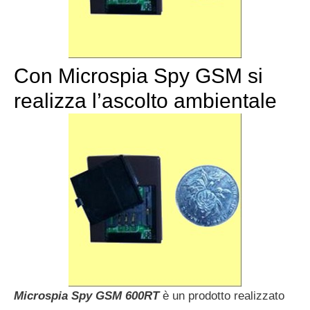
Con Microspia Spy GSM si
realizza l’ascolto ambientale
Microspia Spy GSM 600RT
è un prodotto realizzato