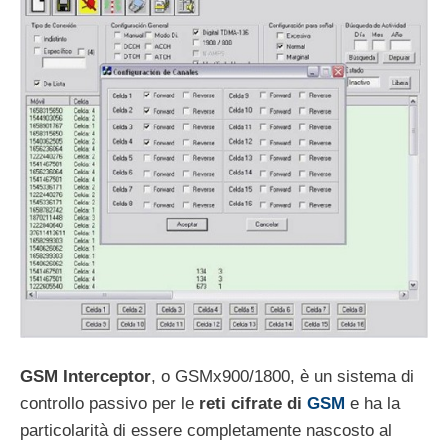
GSM Interceptor
, o GSMx900/1800, è un sistema di
controllo passivo per le
reti cifrate di
GSM
e ha la
particolarità di essere completamente nascosto al