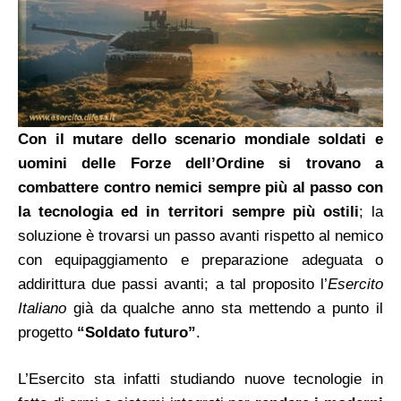
Con il mutare dello scenario mondiale soldati e
uomini delle Forze dell’Ordine si trovano a
combattere contro nemici sempre più al passo con
la tecnologia ed in territori sempre più ostili
; la
soluzione è trovarsi un passo avanti rispetto al nemico
con equipaggiamento e preparazione adeguata o
addirittura due passi avanti; a tal proposito l’
Esercito
Italiano
già da qualche anno sta mettendo a punto il
progetto
“Soldato futuro”
.
L’Esercito sta infatti studiando nuove tecnologie in