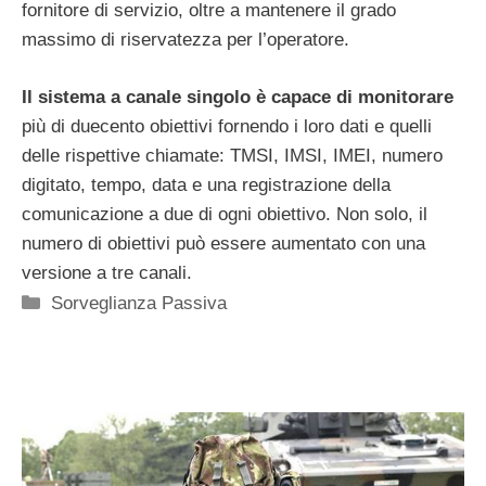
fornitore di servizio, oltre a mantenere il grado
massimo di riservatezza per l’operatore.
Il sistema a canale singolo è capace di monitorare
più di duecento obiettivi fornendo i loro dati e quelli
delle rispettive chiamate: TMSI, IMSI, IMEI, numero
digitato, tempo, data e una registrazione della
comunicazione a due di ogni obiettivo. Non solo, il
numero di obiettivi può essere aumentato con una
versione a tre canali.
Categorie
Sorveglianza Passiva