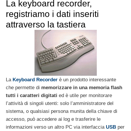
La keyboard recorder,
registriamo i dati inseriti
attraverso la tastiera
La
Keyboard Recorder
è un prodotto interessante
che permette di
memorizzare in una memoria flash
tutti i caratteri digitati
ed è utile per monitorare
l’attività di singoli utenti: solo l’amministratore del
sistema, o qualsiasi persona munita della chiave di
accesso, può accedere ai log e trasferire le
informazioni verso un altro PC via interfaccia
USB
per