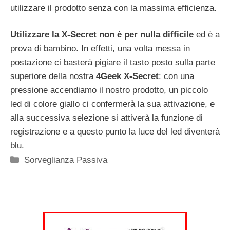
utilizzare il prodotto senza con la massima efficienza.
Utilizzare la X-Secret non è per nulla difficile
ed è a
prova di bambino. In effetti, una volta messa in
postazione ci basterà pigiare il tasto posto sulla parte
superiore della nostra
4Geek X-Secret
: con una
pressione accendiamo il nostro prodotto, un piccolo
led di colore giallo ci confermerà la sua attivazione, e
alla successiva selezione si attiverà la funzione di
registrazione e a questo punto la luce del led diventerà
blu.
Categorie
Sorveglianza Passiva