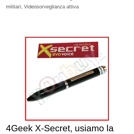
militari
,
Videosorveglianza attiva
4Geek X-Secret, usiamo la