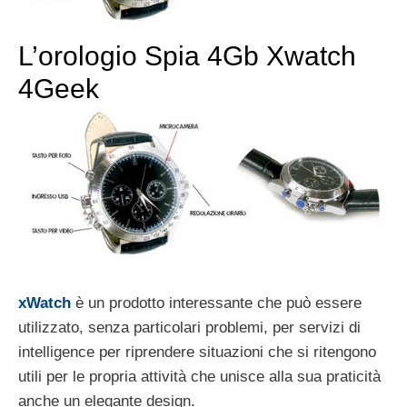
L’orologio Spia 4Gb Xwatch
4Geek
xWatch
è un prodotto interessante che può essere
utilizzato, senza particolari problemi, per servizi di
intelligence per riprendere situazioni che si ritengono
utili per le propria attività che unisce alla sua praticità
anche un elegante design.