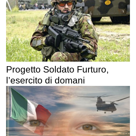
Progetto Soldato Furturo,
l’esercito di domani