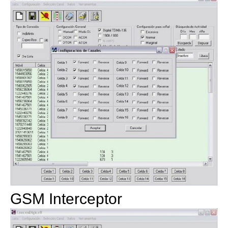
GSM Interceptor