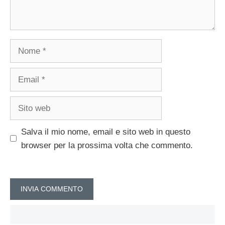
Nome
Email
Sito
web
Salva il mio nome, email e sito web in questo
browser per la prossima volta che commento.