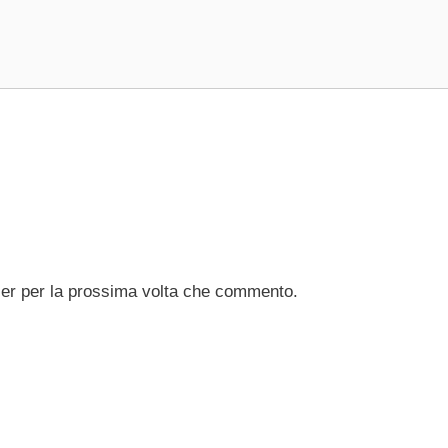
ser per la prossima volta che commento.