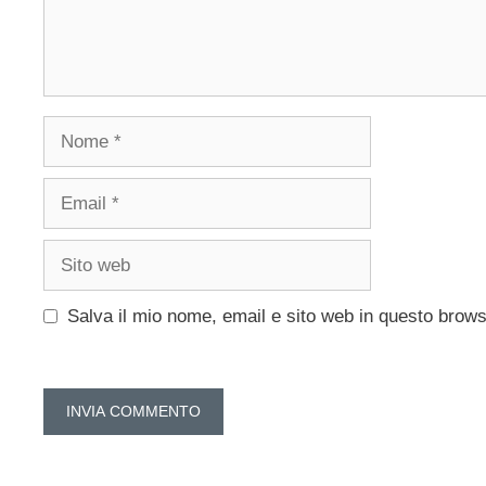
Nome
Email
Sito
web
Salva il mio nome, email e sito web in questo brow