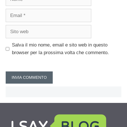
Email
Sito
web
Salva il mio nome, email e sito web in questo
browser per la prossima volta che commento.