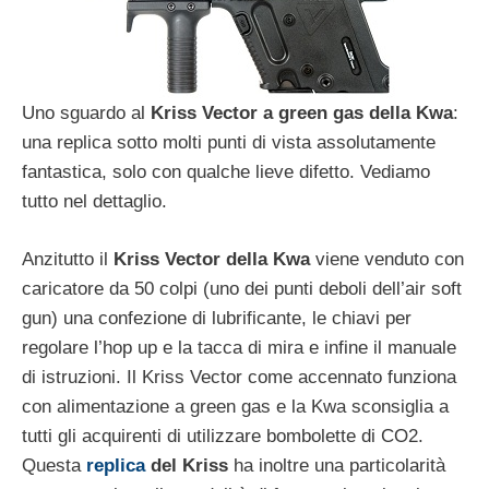
Uno sguardo al
Kriss Vector a green gas della Kwa
:
una replica sotto molti punti di vista assolutamente
fantastica, solo con qualche lieve difetto. Vediamo
tutto nel dettaglio.
Anzitutto il
Kriss Vector della Kwa
viene venduto con
caricatore da 50 colpi (uno dei punti deboli dell’air soft
gun) una confezione di lubrificante, le chiavi per
regolare l’hop up e la tacca di mira e infine il manuale
di istruzioni. Il Kriss Vector come accennato funziona
con alimentazione a green gas e la Kwa sconsiglia a
tutti gli acquirenti di utilizzare bombolette di CO2.
Questa
replica
del Kriss
ha inoltre una particolarità