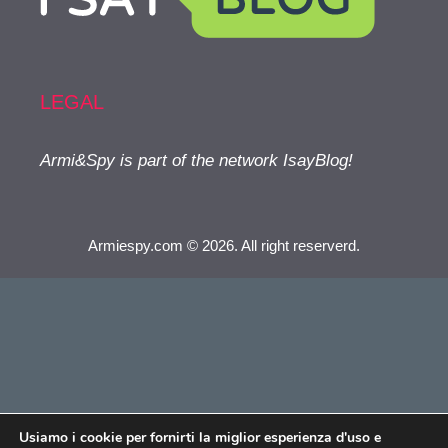
LEGAL
Armi&Spy is part of the network IsayBlog!
Armiespy.com © 2026. All right reserverd.
Usiamo i cookie per fornirti la miglior esperienza d'uso e