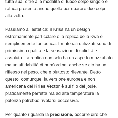
tutta sua: oltre alle modalità di fuoco colpo singolo e
raffica presenta anche quella per sparare due colpi
alla volta.
Passiamo all’estetica: il Kriss ha un design
estremamente particolare e la replica della Kwa è
semplicemente fantastica. I materiali utilizzati sono di
primissima qualità e la sensazione di solidità è
assoluta. La replica non solo ha un aspetto mozzafiato
ma un’affidabilità di prim’ordine, anche se ciò ha un
riflesso nel peso, che è piuttosto rilevante. Detto
questo, comunque, la versione europea e non
americana del
Kriss Vector
è sul filo del joule,
praticamente perfetta ma ad alte temperature la
potenza potrebbe rivelarsi eccessiva.
Per quanto riguarda la
precisione
, occorre dire che