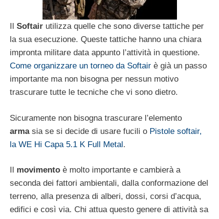
Il
Softair
utilizza quelle che sono diverse tattiche per
la sua esecuzione. Queste tattiche hanno una chiara
impronta militare data appunto l’attività in questione.
Come organizzare un torneo da Softair
è già un passo
importante ma non bisogna per nessun motivo
trascurare tutte le tecniche che vi sono dietro.
Sicuramente non bisogna trascurare l’elemento
arma
sia se si decide di usare fucili o
Pistole softair,
la WE Hi Capa 5.1 K Full Metal
.
Il
movimento
è molto importante e cambierà a
seconda dei fattori ambientali, dalla conformazione del
terreno, alla presenza di alberi, dossi, corsi d’acqua,
edifici e così via.
Chi attua questo genere di attività sa