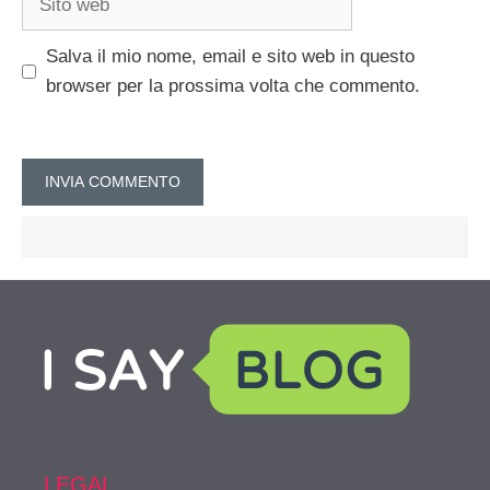
web
Salva il mio nome, email e sito web in questo
browser per la prossima volta che commento.
LEGAL